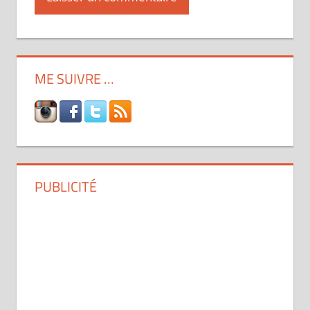
ME SUIVRE …
PUBLICITÉ