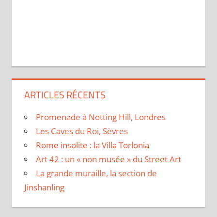
ARTICLES RÉCENTS
Promenade à Notting Hill, Londres
Les Caves du Roi, Sèvres
Rome insolite : la Villa Torlonia
Art 42 : un « non musée » du Street Art
La grande muraille, la section de
Jinshanling