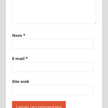
Nom
*
E-mail
*
Site web