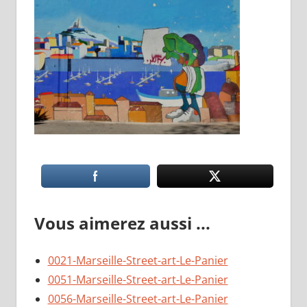
Vous aimerez aussi ...
0021-Marseille-Street-art-Le-Panier
0051-Marseille-Street-art-Le-Panier
0056-Marseille-Street-art-Le-Panier