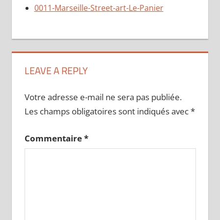
0011-Marseille-Street-art-Le-Panier
LEAVE A REPLY
Votre adresse e-mail ne sera pas publiée.
Les champs obligatoires sont indiqués avec
*
Commentaire
*