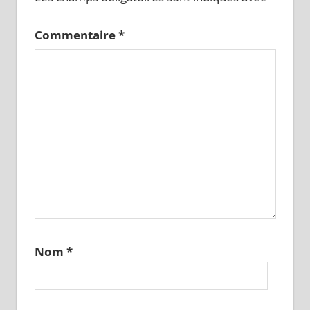
Commentaire
*
Nom
*