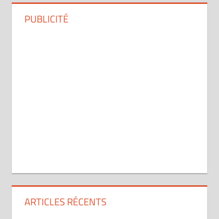
PUBLICITÉ
ARTICLES RÉCENTS