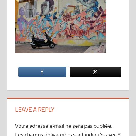
LEAVE A REPLY
Votre adresse e-mail ne sera pas publiée.
Les champs obligatoires sont indiqués avec
*