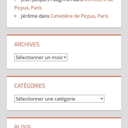
Picpus, Paris
Jérôme
dans
Cimetière de Picpus, Paris
ARCHIVES
Archives
CATÉGORIES
Catégories
BLOGS