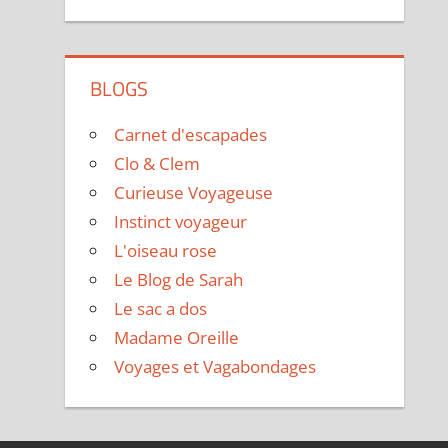
BLOGS
Carnet d'escapades
Clo & Clem
Curieuse Voyageuse
Instinct voyageur
L'oiseau rose
Le Blog de Sarah
Le sac a dos
Madame Oreille
Voyages et Vagabondages