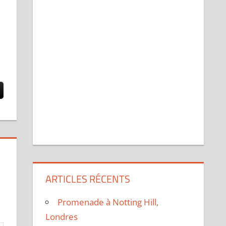
ARTICLES RÉCENTS
Promenade à Notting Hill,
Londres