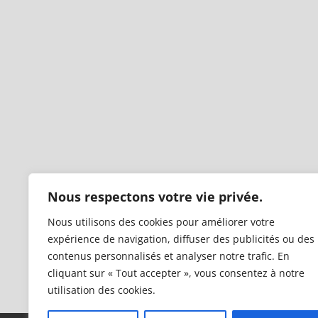
Nous respectons votre vie privée.
Nous utilisons des cookies pour améliorer votre
expérience de navigation, diffuser des publicités ou des
contenus personnalisés et analyser notre trafic. En
cliquant sur « Tout accepter », vous consentez à notre
utilisation des cookies.