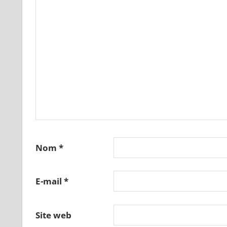
Nom
*
E-mail
*
Site web