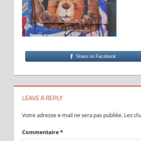
Share on Facebook
LEAVE A REPLY
Votre adresse e-mail ne sera pas publiée.
Les ch
Commentaire
*