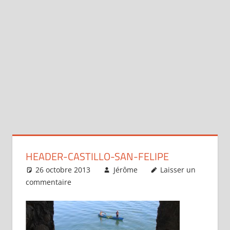
HEADER-CASTILLO-SAN-FELIPE
26 octobre 2013
Jérôme
Laisser un
commentaire