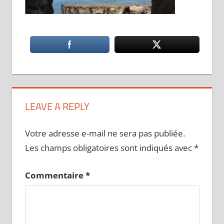
LEAVE A REPLY
Votre adresse e-mail ne sera pas publiée.
Les champs obligatoires sont indiqués avec
*
Commentaire
*