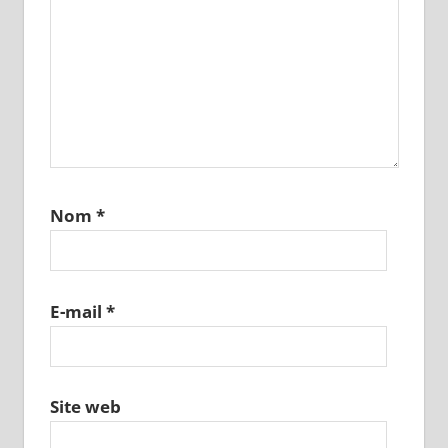
Nom
*
E-mail
*
Site web