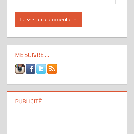
ME SUIVRE …
PUBLICITÉ