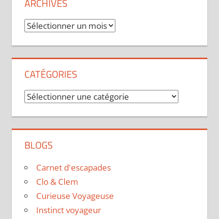
ARCHIVES
Archives
CATÉGORIES
Catégories
BLOGS
Carnet d'escapades
Clo & Clem
Curieuse Voyageuse
Instinct voyageur