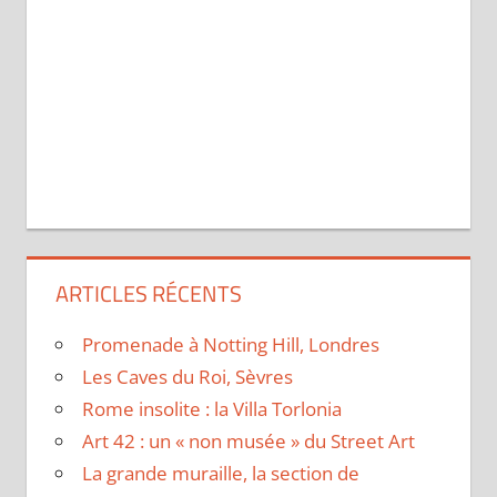
ARTICLES RÉCENTS
Promenade à Notting Hill, Londres
Les Caves du Roi, Sèvres
Rome insolite : la Villa Torlonia
Art 42 : un « non musée » du Street Art
La grande muraille, la section de