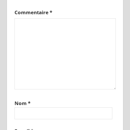
Commentaire
*
Nom
*