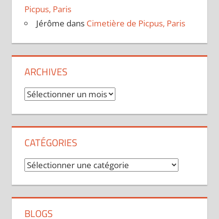
Picpus, Paris
Jérôme
dans
Cimetière de Picpus, Paris
ARCHIVES
Archives
CATÉGORIES
Catégories
BLOGS