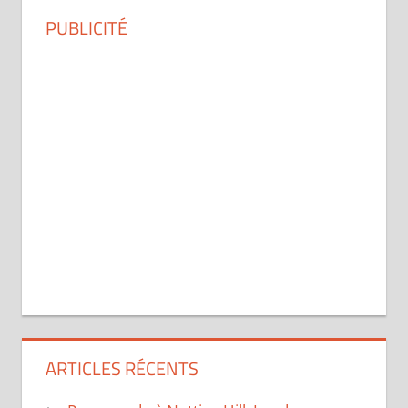
PUBLICITÉ
ARTICLES RÉCENTS