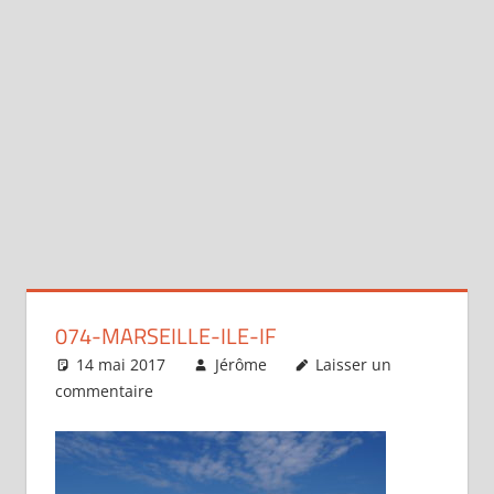
074-MARSEILLE-ILE-IF
14 mai 2017
Jérôme
Laisser un
commentaire