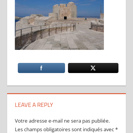
LEAVE A REPLY
Votre adresse e-mail ne sera pas publiée.
Les champs obligatoires sont indiqués avec
*