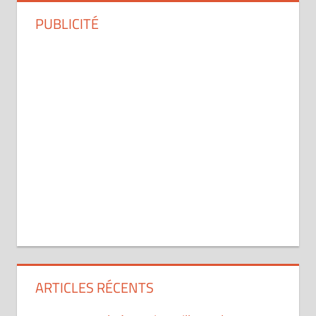
PUBLICITÉ
ARTICLES RÉCENTS