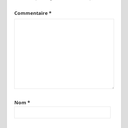
Commentaire
*
Nom
*