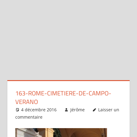
163-ROME-CIMETIERE-DE-CAMPO-
VERANO
4 décembre 2016
Jérôme
Laisser un
commentaire