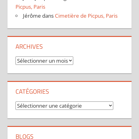
Picpus, Paris
Jérôme
dans
Cimetière de Picpus, Paris
ARCHIVES
Archives
CATÉGORIES
Catégories
BLOGS