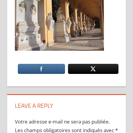
LEAVE A REPLY
Votre adresse e-mail ne sera pas publiée.
Les champs obligatoires sont indiqués avec
*