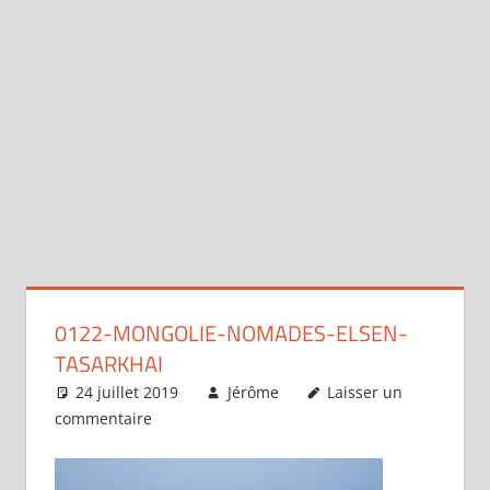
0122-MONGOLIE-NOMADES-ELSEN-
TASARKHAI
24 juillet 2019
Jérôme
Laisser un
commentaire