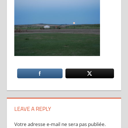
LEAVE A REPLY
Votre adresse e-mail ne sera pas publiée.