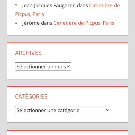
Jean-Jacques Faugeron
dans
Cimetière de
Picpus, Paris
Jérôme
dans
Cimetière de Picpus, Paris
ARCHIVES
Archives
CATÉGORIES
Catégories