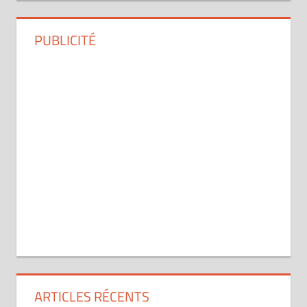
PUBLICITÉ
ARTICLES RÉCENTS