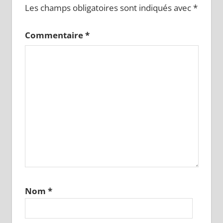
Les champs obligatoires sont indiqués avec
*
Commentaire
*
Nom
*