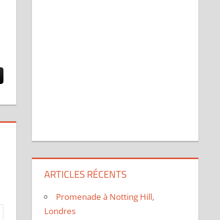
ARTICLES RÉCENTS
Promenade à Notting Hill,
Londres