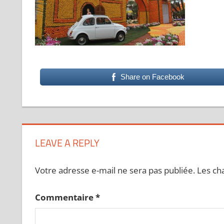
Share on Facebook
LEAVE A REPLY
Votre adresse e-mail ne sera pas publiée.
Les ch
Commentaire
*