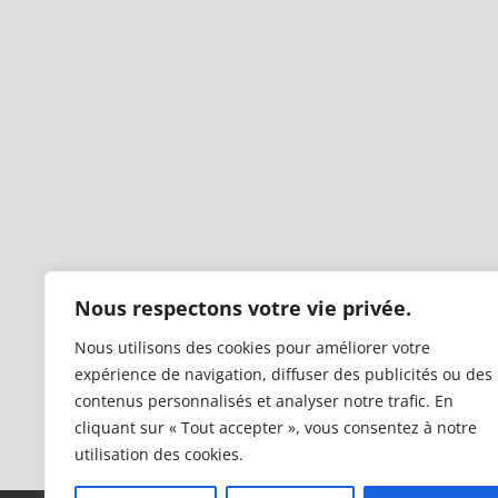
Nous respectons votre vie privée.
Nous utilisons des cookies pour améliorer votre
expérience de navigation, diffuser des publicités ou des
contenus personnalisés et analyser notre trafic. En
cliquant sur « Tout accepter », vous consentez à notre
utilisation des cookies.