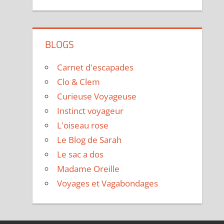
BLOGS
Carnet d'escapades
Clo & Clem
Curieuse Voyageuse
Instinct voyageur
L'oiseau rose
Le Blog de Sarah
Le sac a dos
Madame Oreille
Voyages et Vagabondages