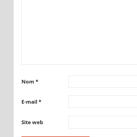
Nom
*
E-mail
*
Site web