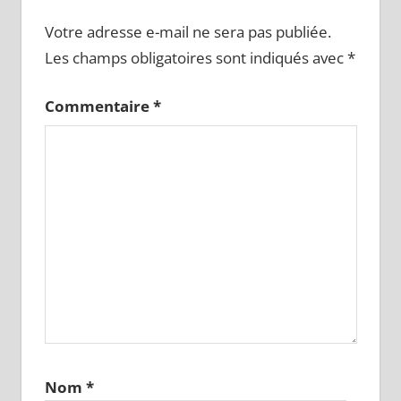
Votre adresse e-mail ne sera pas publiée.
Les champs obligatoires sont indiqués avec
*
Commentaire
*
Nom
*