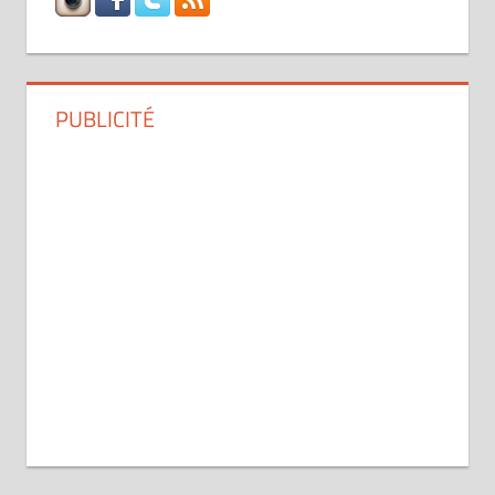
PUBLICITÉ