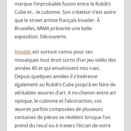
marque l’improbable fusion entre le Rubik’s
Cube et… le cubisme. Son créateur n’est autre
que le street artiste français Invader. À
Bruxelles, MIMA présente une belle
exposition. Découverte.
Invader
est surtout connu pour ses
mosaïques tout droit sortis d’un jeu vidéo des
années 80 et qui envahissent nos rues.
Depuis quelques années il s’intéresse
également au Rubik’s Cube jusqu’à en faire de
véritables œuvres d’art. A mi-chemin entre art
optique, le cubisme et l’abstraction, ces
œuvres parfois composées de plusieurs
centaines de pièces se révèlent lorsque l’on
prend du recul ou à travers l’écran de votre