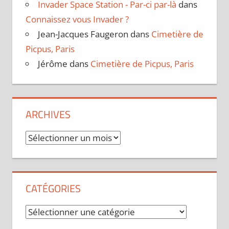
Invader Space Station - Par-ci par-là
dans
Connaissez vous Invader ?
Jean-Jacques Faugeron
dans
Cimetière de
Picpus, Paris
Jérôme
dans
Cimetière de Picpus, Paris
ARCHIVES
Archives
CATÉGORIES
Catégories