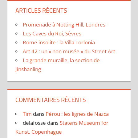
ARTICLES RÉCENTS
Promenade à Notting Hill, Londres
Les Caves du Roi, Sèvres
Rome insolite : la Villa Torlonia
Art 42 : un « non musée » du Street Art
La grande muraille, la section de
Jinshanling
COMMENTAIRES RÉCENTS
Tim
dans
Pérou : les lignes de Nazca
delafosse
dans
Statens Museum for
Kunst, Copenhague