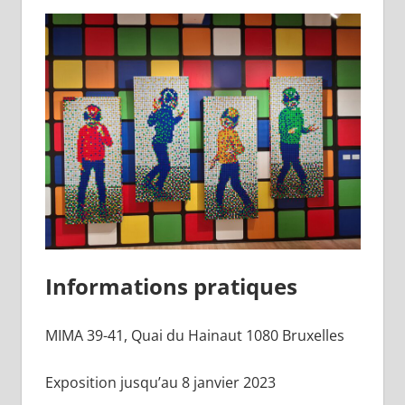
Informations pratiques
​MIMA ​39-41, Quai du Hainaut ​1080 Bruxelles
Exposition jusqu’au 8 janvier 2023