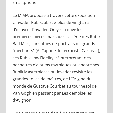
smartphone.
Le MIMA propose a travers cette exposition
« Invader Rubikcubist » plus de vingt ans
d’oeuvre d’Invader. On y retrouve les
premières pièces mais aussi la série des Rubik
Bad Men, constitués de portraits de grands
“méchants” (Al Capone, le terroriste Carlos… ),
ses Rubik Low Fidelity, réinterprétant des
pochettes d’albums mythiques ou encore ses
Rubik Masterpieces ou Invader revisite les
grandes toiles de maîtres, de L’Origine du
monde de Gustave Courbet au tournesol de
Van Gogh en passant par Les demoiselles
d’Avignon.