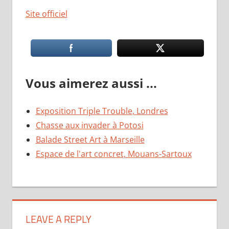
Site officiel
Vous aimerez aussi ...
Exposition Triple Trouble, Londres
Chasse aux invader à Potosi
Balade Street Art à Marseille
Espace de l'art concret, Mouans-Sartoux
LEAVE A REPLY