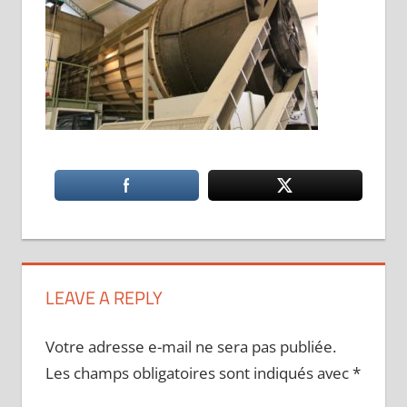
LEAVE A REPLY
Votre adresse e-mail ne sera pas publiée.
Les champs obligatoires sont indiqués avec
*