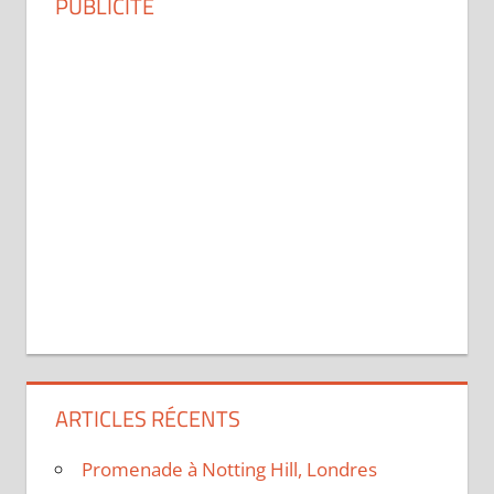
PUBLICITÉ
ARTICLES RÉCENTS
Promenade à Notting Hill, Londres