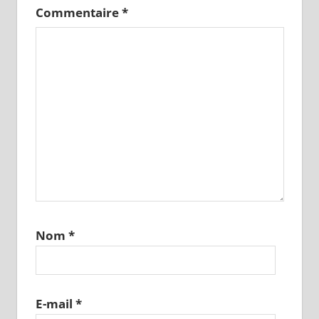
Commentaire
*
Nom
*
E-mail
*