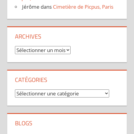
Jérôme
dans
Cimetière de Picpus, Paris
ARCHIVES
Archives
CATÉGORIES
Catégories
BLOGS