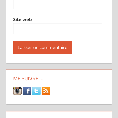
Site web
ME SUIVRE …