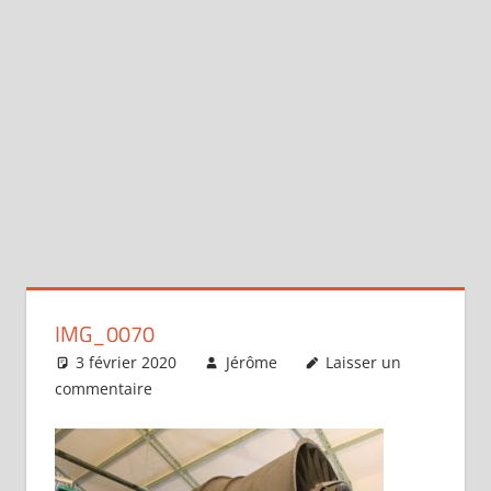
IMG_0070
3 février 2020
Jérôme
Laisser un
commentaire