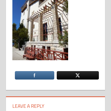
LEAVE A REPLY