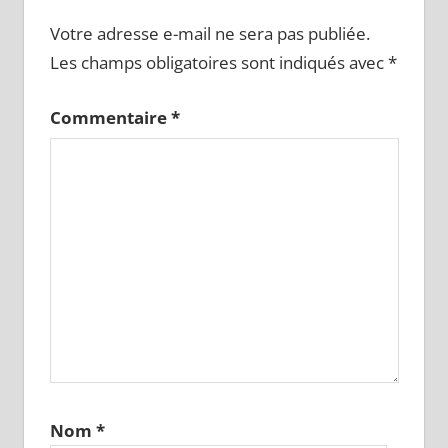
Votre adresse e-mail ne sera pas publiée.
Les champs obligatoires sont indiqués avec
*
Commentaire
*
Nom
*