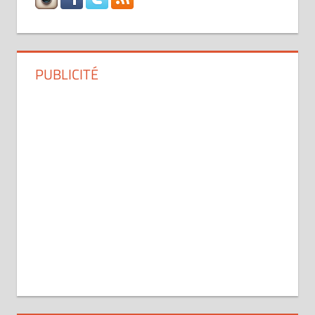
PUBLICITÉ