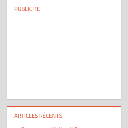
PUBLICITÉ
ARTICLES RÉCENTS