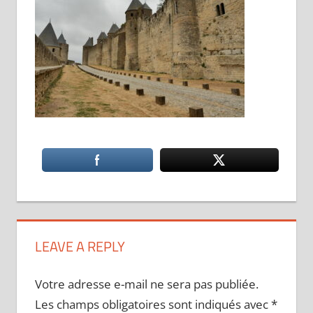
LEAVE A REPLY
Votre adresse e-mail ne sera pas publiée.
Les champs obligatoires sont indiqués avec
*