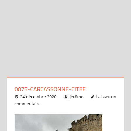
0075-CARCASSONNE-CITEE
24 décembre 2020
Jérôme
Laisser un
commentaire