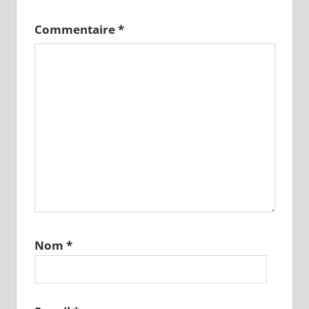
Commentaire
*
Nom
*