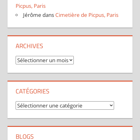
Picpus, Paris
Jérôme
dans
Cimetière de Picpus, Paris
ARCHIVES
Archives
CATÉGORIES
Catégories
BLOGS