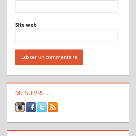
Site web
ME SUIVRE …