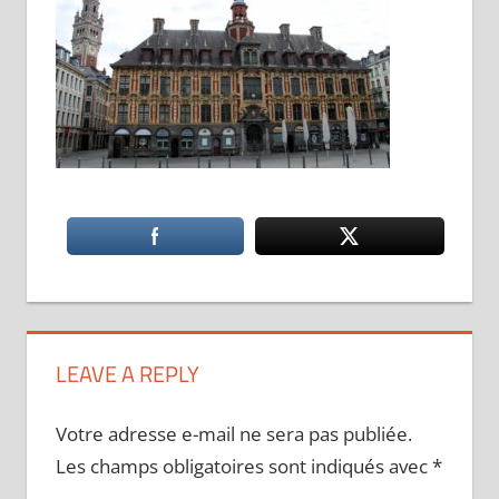
LEAVE A REPLY
Votre adresse e-mail ne sera pas publiée.
Les champs obligatoires sont indiqués avec
*