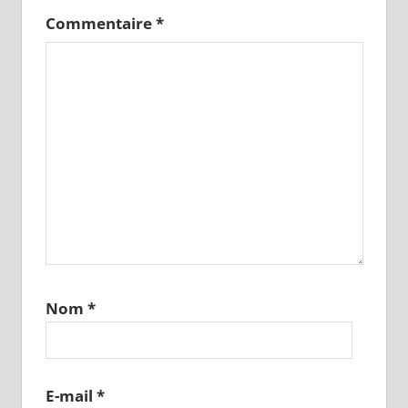
Commentaire
*
Nom
*
E-mail
*