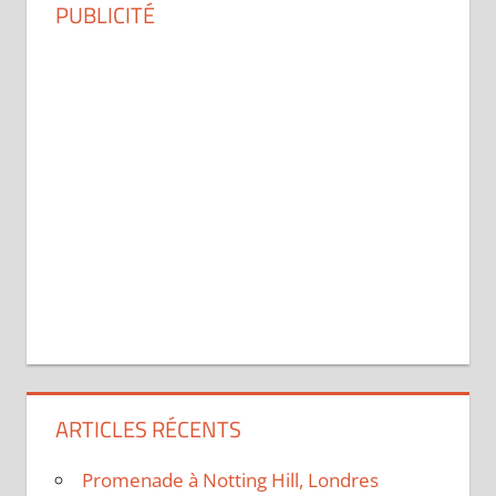
PUBLICITÉ
ARTICLES RÉCENTS
Promenade à Notting Hill, Londres