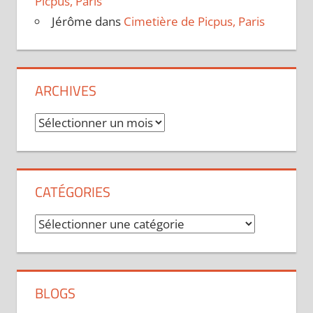
Picpus, Paris
Jérôme
dans
Cimetière de Picpus, Paris
ARCHIVES
Archives
CATÉGORIES
Catégories
BLOGS