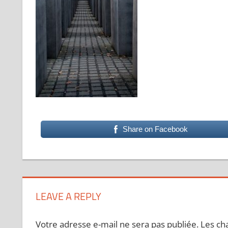
Share on Facebook
LEAVE A REPLY
Votre adresse e-mail ne sera pas publiée.
Les ch