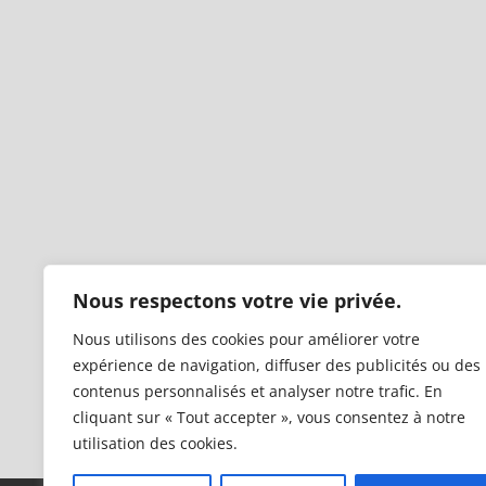
Nous respectons votre vie privée.
Nous utilisons des cookies pour améliorer votre
expérience de navigation, diffuser des publicités ou des
contenus personnalisés et analyser notre trafic. En
cliquant sur « Tout accepter », vous consentez à notre
utilisation des cookies.