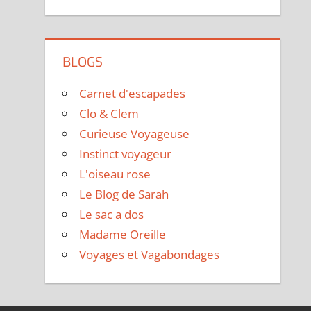
BLOGS
Carnet d'escapades
Clo & Clem
Curieuse Voyageuse
Instinct voyageur
L'oiseau rose
Le Blog de Sarah
Le sac a dos
Madame Oreille
Voyages et Vagabondages