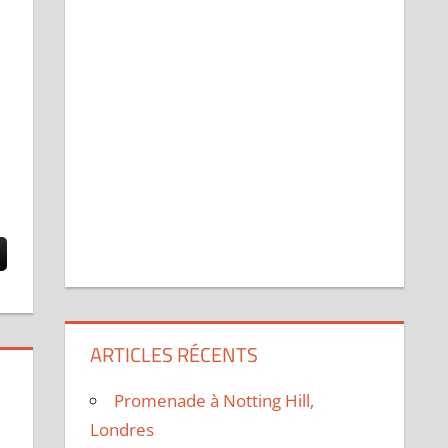
ARTICLES RÉCENTS
Promenade à Notting Hill,
Londres