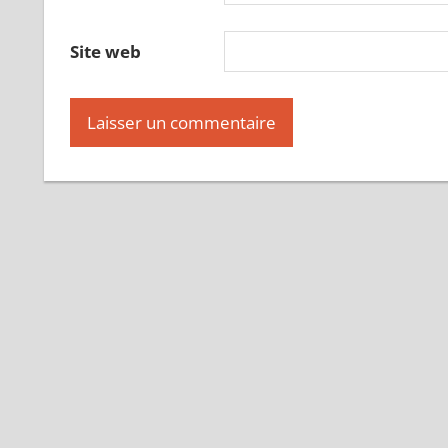
Site web