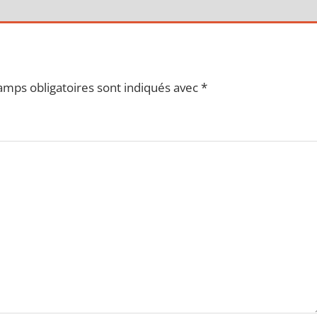
amps obligatoires sont indiqués avec
*