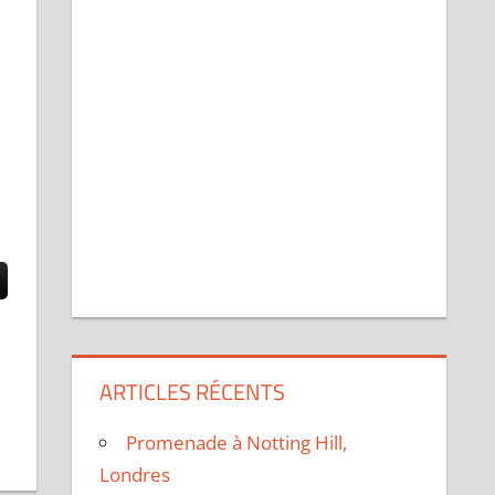
ARTICLES RÉCENTS
Promenade à Notting Hill,
Londres