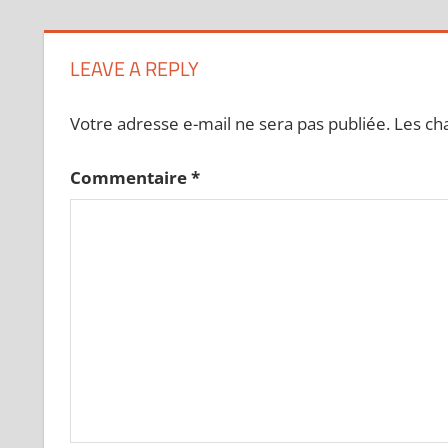
LEAVE A REPLY
Votre adresse e-mail ne sera pas publiée.
Les ch
Commentaire
*