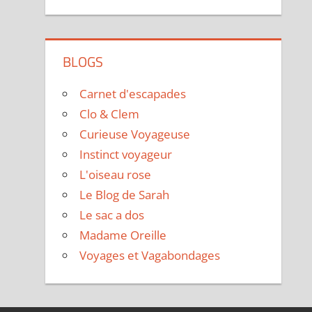
BLOGS
Carnet d'escapades
Clo & Clem
Curieuse Voyageuse
Instinct voyageur
L'oiseau rose
Le Blog de Sarah
Le sac a dos
Madame Oreille
Voyages et Vagabondages