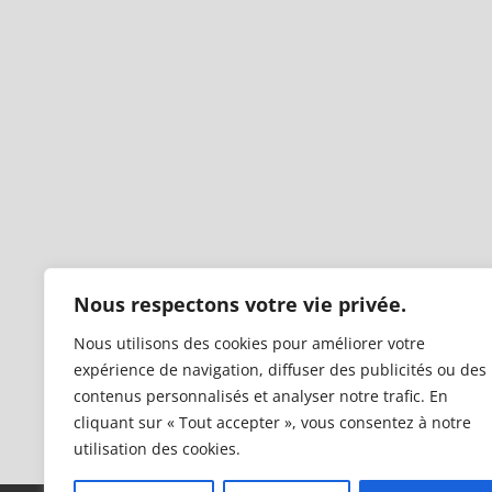
Nous respectons votre vie privée.
Nous utilisons des cookies pour améliorer votre
expérience de navigation, diffuser des publicités ou des
contenus personnalisés et analyser notre trafic. En
cliquant sur « Tout accepter », vous consentez à notre
utilisation des cookies.