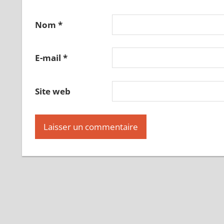
Nom
*
E-mail
*
Site web