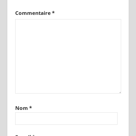
Commentaire
*
Nom
*