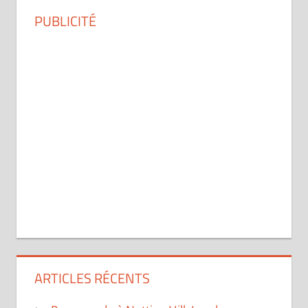
PUBLICITÉ
ARTICLES RÉCENTS