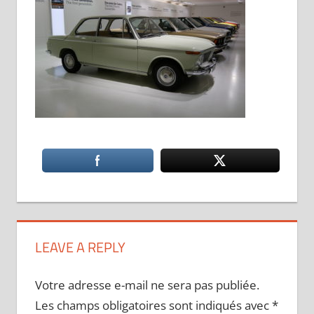
LEAVE A REPLY
Votre adresse e-mail ne sera pas publiée.
Les champs obligatoires sont indiqués avec
*