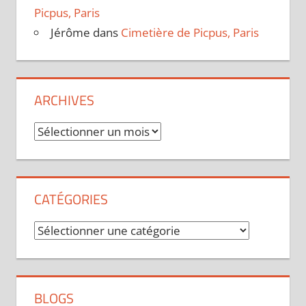
Picpus, Paris
Jérôme
dans
Cimetière de Picpus, Paris
ARCHIVES
Archives
CATÉGORIES
Catégories
BLOGS