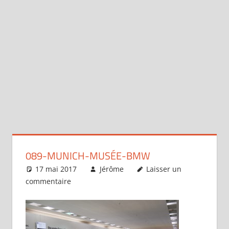
089-MUNICH-MUSÉE-BMW
17 mai 2017
Jérôme
Laisser un
commentaire