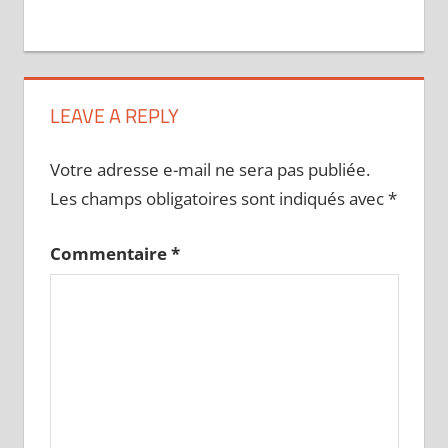
LEAVE A REPLY
Votre adresse e-mail ne sera pas publiée.
Les champs obligatoires sont indiqués avec
*
Commentaire
*