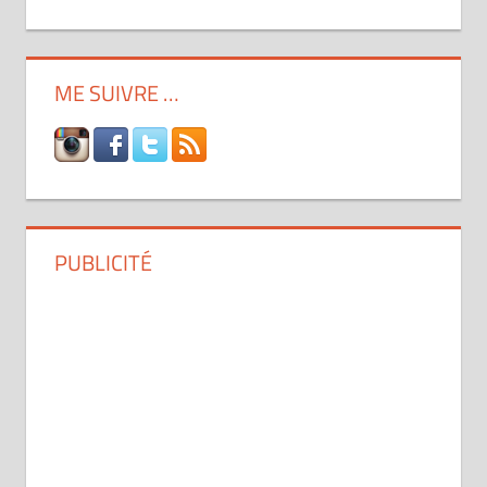
ME SUIVRE …
PUBLICITÉ