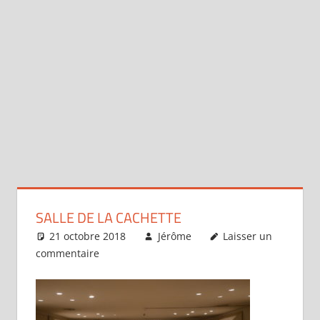
SALLE DE LA CACHETTE
21 octobre 2018
Jérôme
Laisser un
commentaire