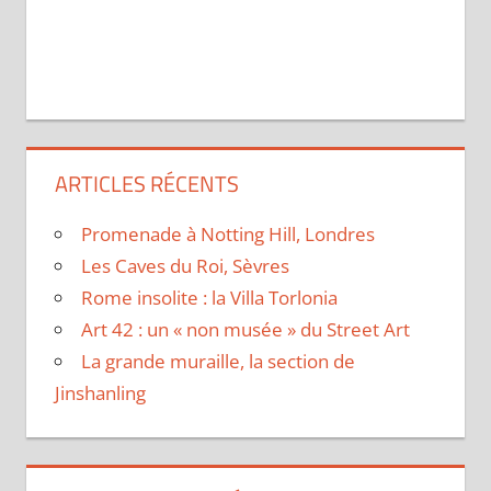
ARTICLES RÉCENTS
Promenade à Notting Hill, Londres
Les Caves du Roi, Sèvres
Rome insolite : la Villa Torlonia
Art 42 : un « non musée » du Street Art
La grande muraille, la section de
Jinshanling