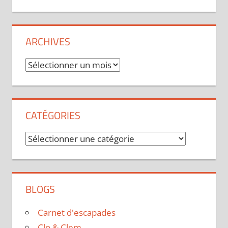
ARCHIVES
Archives
CATÉGORIES
Catégories
BLOGS
Carnet d'escapades
Clo & Clem