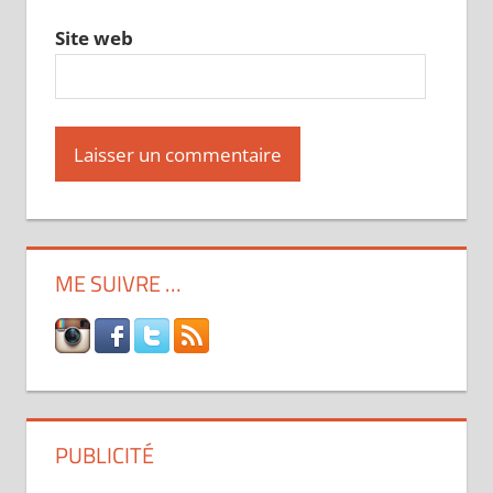
Site web
ME SUIVRE …
PUBLICITÉ