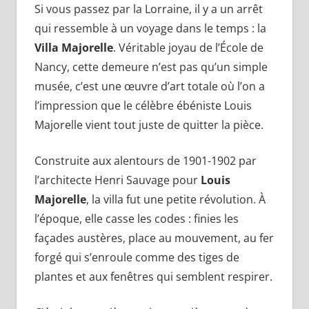
Si vous passez par la Lorraine, il y a un arrêt
qui ressemble à un voyage dans le temps : la
Villa Majorelle
. Véritable joyau de l’École de
Nancy, cette demeure n’est pas qu’un simple
musée, c’est une œuvre d’art totale où l’on a
l’impression que le célèbre ébéniste Louis
Majorelle vient tout juste de quitter la pièce.
Construite aux alentours de 1901-1902 par
l’architecte Henri Sauvage pour
Louis
Majorelle
, la villa fut une petite révolution. À
l’époque, elle casse les codes : finies les
façades austères, place au mouvement, au fer
forgé qui s’enroule comme des tiges de
plantes et aux fenêtres qui semblent respirer.