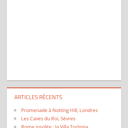
ARTICLES RÉCENTS
Promenade à Notting Hill, Londres
Les Caves du Roi, Sèvres
Rome insolite : la Villa Torlonia