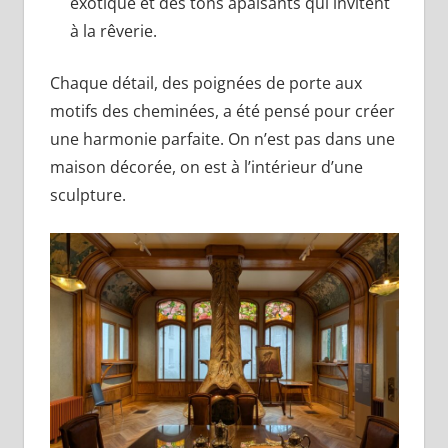
exotique et des tons apaisants qui invitent
à la rêverie.
Chaque détail, des poignées de porte aux
motifs des cheminées, a été pensé pour créer
une harmonie parfaite. On n’est pas dans une
maison décorée, on est à l’intérieur d’une
sculpture.