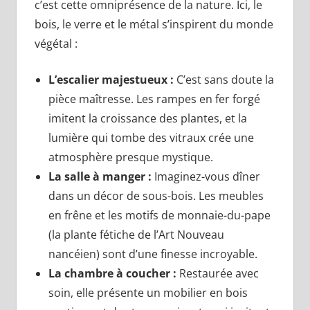
c’est cette omniprésence de la nature. Ici, le
bois, le verre et le métal s’inspirent du monde
végétal :
L’escalier majestueux :
C’est sans doute la
pièce maîtresse. Les rampes en fer forgé
imitent la croissance des plantes, et la
lumière qui tombe des vitraux crée une
atmosphère presque mystique.
La salle à manger :
Imaginez-vous dîner
dans un décor de sous-bois. Les meubles
en frêne et les motifs de monnaie-du-pape
(la plante fétiche de l’Art Nouveau
nancéien) sont d’une finesse incroyable.
La chambre à coucher :
Restaurée avec
soin, elle présente un mobilier en bois