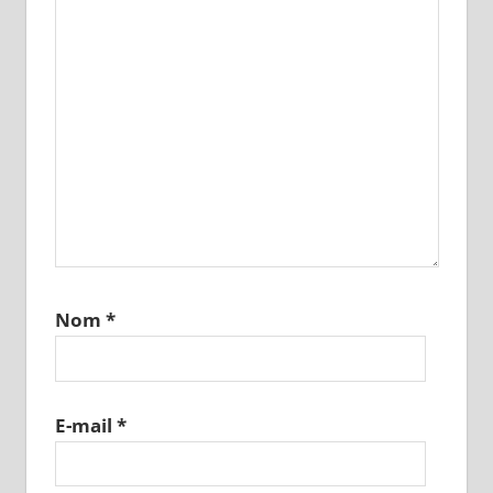
Nom
*
E-mail
*