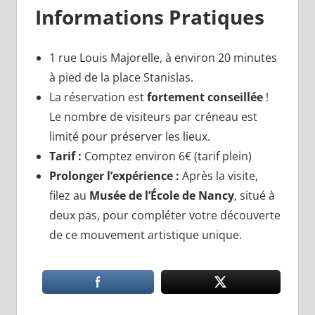
Informations Pratiques
1 rue Louis Majorelle, à environ 20 minutes
à pied de la place Stanislas.
La réservation est
fortement conseillée
!
Le nombre de visiteurs par créneau est
limité pour préserver les lieux.
Tarif :
Comptez environ 6€ (tarif plein)
Prolonger l’expérience :
Après la visite,
filez au
Musée de l’École de Nancy
, situé à
deux pas, pour compléter votre découverte
de ce mouvement artistique unique.