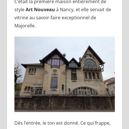
C’était la première maison entièrement de
style
Art Nouveau
à Nancy, et elle servait de
vitrine au savoir-faire exceptionnel de
Majorelle.
Dès l’entrée, le ton est donné. Ce qui frappe,