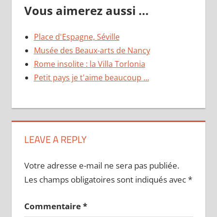
Vous aimerez aussi ...
Place d'Espagne, Séville
Musée des Beaux-arts de Nancy
Rome insolite : la Villa Torlonia
Petit pays je t'aime beaucoup ...
LEAVE A REPLY
Votre adresse e-mail ne sera pas publiée.
Les champs obligatoires sont indiqués avec
*
Commentaire
*