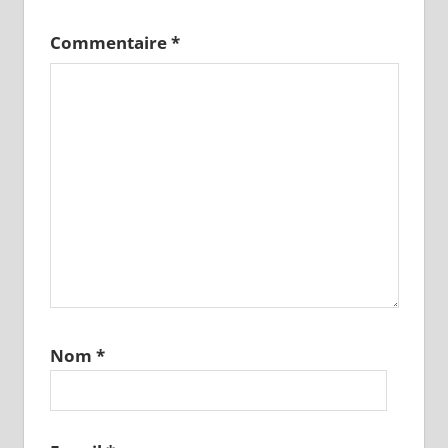
Commentaire
*
Nom
*