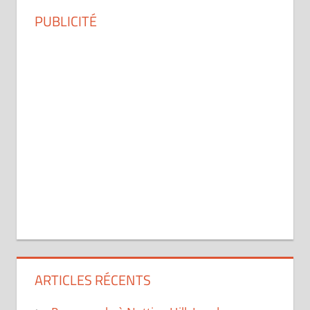
PUBLICITÉ
ARTICLES RÉCENTS