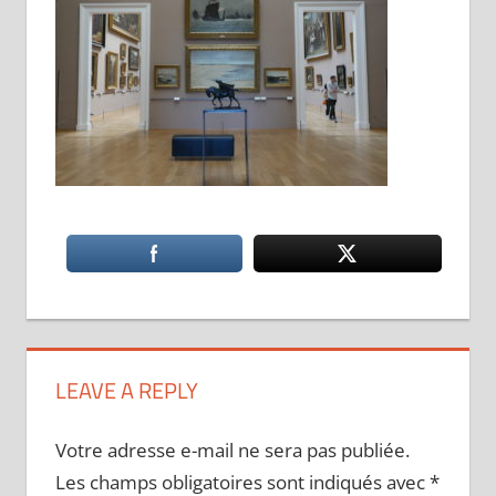
LEAVE A REPLY
Votre adresse e-mail ne sera pas publiée.
Les champs obligatoires sont indiqués avec
*