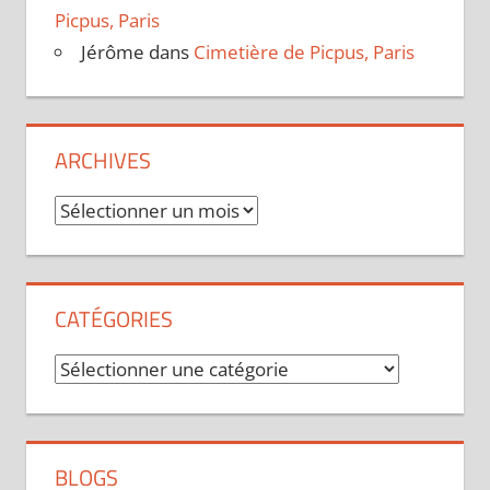
Picpus, Paris
Jérôme
dans
Cimetière de Picpus, Paris
ARCHIVES
Archives
CATÉGORIES
Catégories
BLOGS