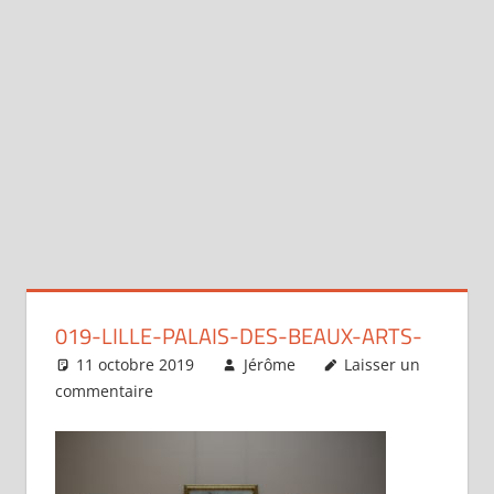
019-LILLE-PALAIS-DES-BEAUX-ARTS-
11 octobre 2019
Jérôme
Laisser un
commentaire