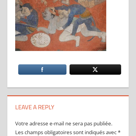
LEAVE A REPLY
Votre adresse e-mail ne sera pas publiée.
Les champs obligatoires sont indiqués avec
*