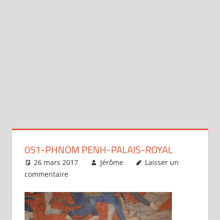
051-PHNOM PENH-PALAIS-ROYAL
26 mars 2017
Jérôme
Laisser un
commentaire