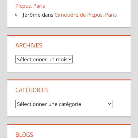
Picpus, Paris
Jérôme
dans
Cimetière de Picpus, Paris
ARCHIVES
Archives
CATÉGORIES
Catégories
BLOGS