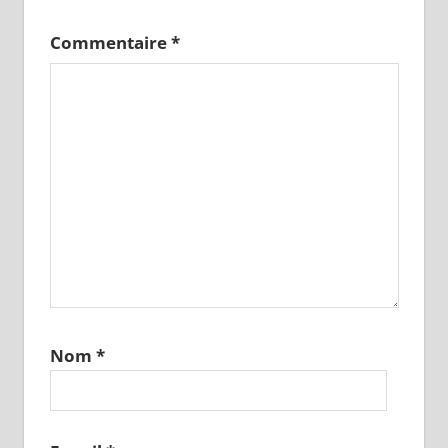
Commentaire
*
Nom
*