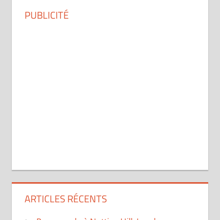
PUBLICITÉ
ARTICLES RÉCENTS