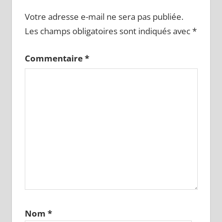
Votre adresse e-mail ne sera pas publiée.
Les champs obligatoires sont indiqués avec
*
Commentaire
*
Nom
*