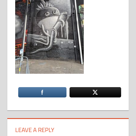
LEAVE A REPLY