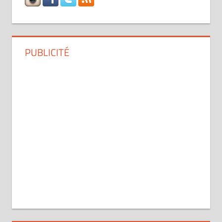
PUBLICITÉ