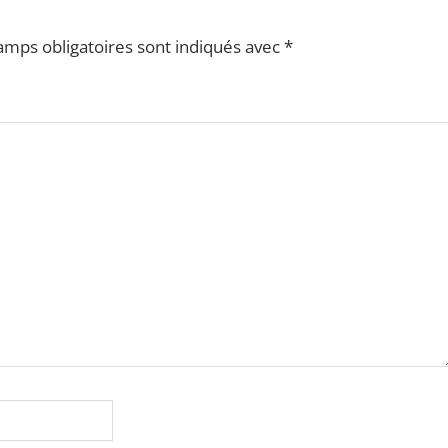
amps obligatoires sont indiqués avec
*