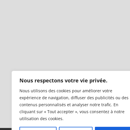
Nous respectons votre vie privée.
Nous utilisons des cookies pour améliorer votre
expérience de navigation, diffuser des publicités ou des
contenus personnalisés et analyser notre trafic. En
cliquant sur « Tout accepter », vous consentez à notre
utilisation des cookies.