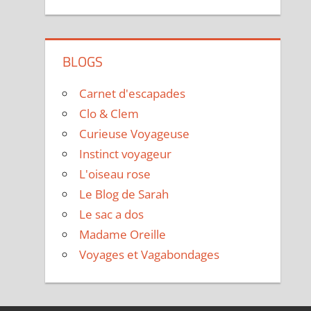
BLOGS
Carnet d'escapades
Clo & Clem
Curieuse Voyageuse
Instinct voyageur
L'oiseau rose
Le Blog de Sarah
Le sac a dos
Madame Oreille
Voyages et Vagabondages