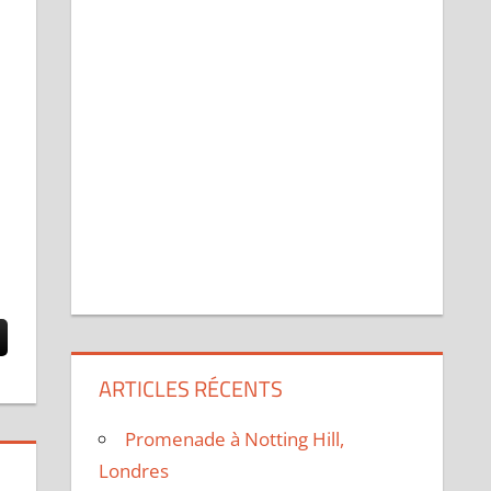
ARTICLES RÉCENTS
Promenade à Notting Hill,
Londres