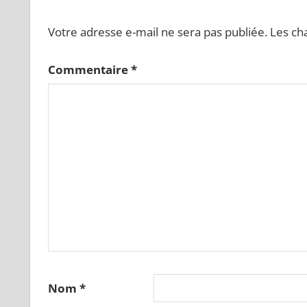
Votre adresse e-mail ne sera pas publiée.
Les ch
Commentaire
*
Nom
*