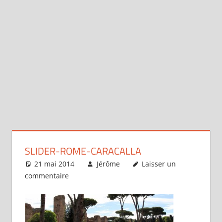
SLIDER-ROME-CARACALLA
21 mai 2014
Jérôme
Laisser un
commentaire