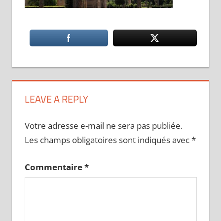
LEAVE A REPLY
Votre adresse e-mail ne sera pas publiée.
Les champs obligatoires sont indiqués avec
*
Commentaire
*