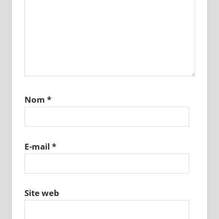
Nom
*
E-mail
*
Site web