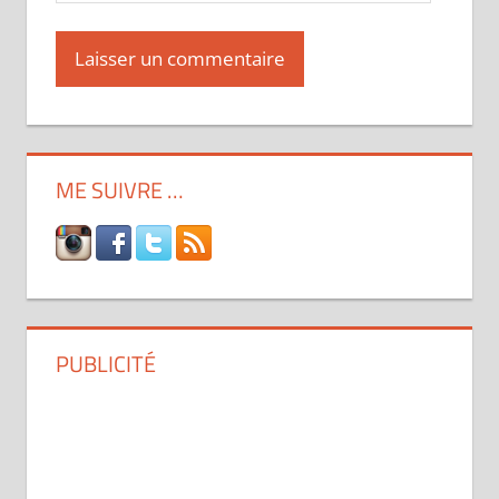
ME SUIVRE …
PUBLICITÉ