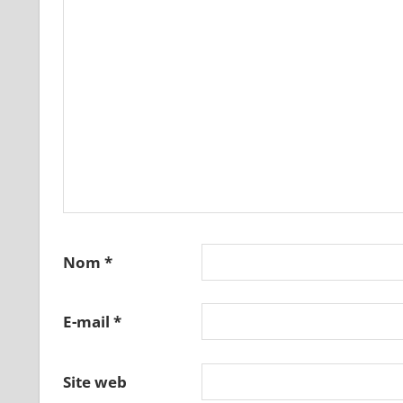
Nom
*
E-mail
*
Site web