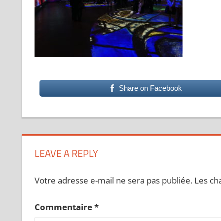
Share on Facebook
LEAVE A REPLY
Votre adresse e-mail ne sera pas publiée.
Les ch
Commentaire
*