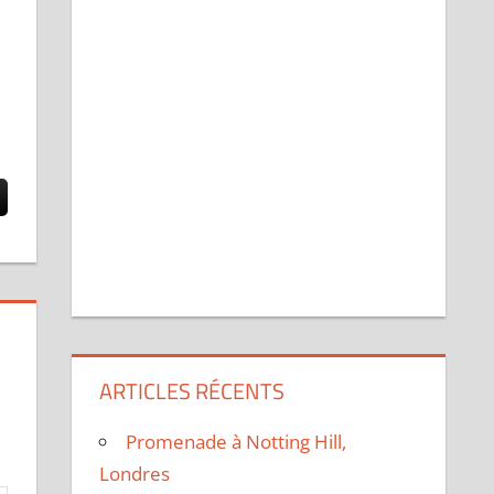
ARTICLES RÉCENTS
Promenade à Notting Hill,
Londres