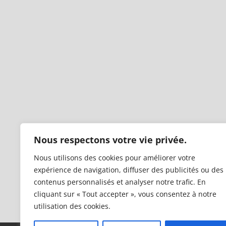
Nous respectons votre vie privée.
Nous utilisons des cookies pour améliorer votre
expérience de navigation, diffuser des publicités ou des
contenus personnalisés et analyser notre trafic. En
cliquant sur « Tout accepter », vous consentez à notre
utilisation des cookies.