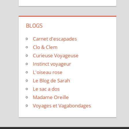
BLOGS
Carnet d'escapades
Clo & Clem
Curieuse Voyageuse
Instinct voyageur
L'oiseau rose
Le Blog de Sarah
Le sac a dos
Madame Oreille
Voyages et Vagabondages