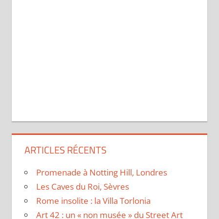
ARTICLES RÉCENTS
Promenade à Notting Hill, Londres
Les Caves du Roi, Sèvres
Rome insolite : la Villa Torlonia
Art 42 : un « non musée » du Street Art