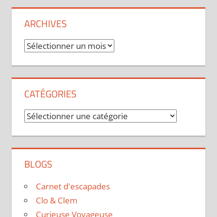
ARCHIVES
Archives
CATÉGORIES
Catégories
BLOGS
Carnet d'escapades
Clo & Clem
Curieuse Voyageuse