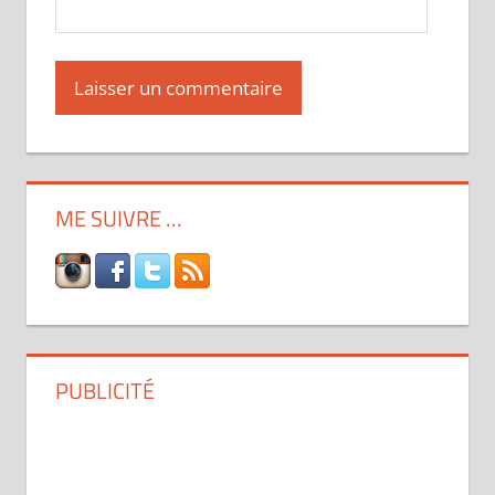
ME SUIVRE …
PUBLICITÉ