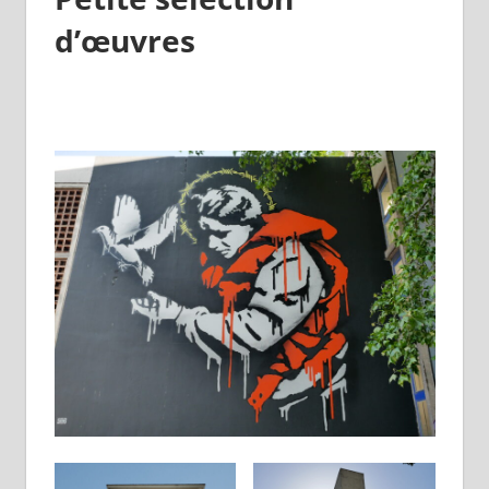
d’œuvres