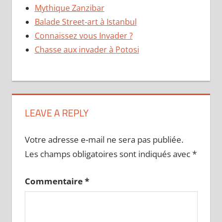
Mythique Zanzibar
Balade Street-art à Istanbul
Connaissez vous Invader ?
Chasse aux invader à Potosi
LEAVE A REPLY
Votre adresse e-mail ne sera pas publiée.
Les champs obligatoires sont indiqués avec
*
Commentaire
*