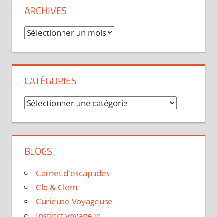
ARCHIVES
Archives
CATÉGORIES
Catégories
BLOGS
Carnet d'escapades
Clo & Clem
Curieuse Voyageuse
Instinct voyageur