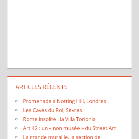
ARTICLES RÉCENTS
Promenade à Notting Hill, Londres
Les Caves du Roi, Sèvres
Rome insolite : la Villa Torlonia
Art 42 : un « non musée » du Street Art
La grande muraille, la section de