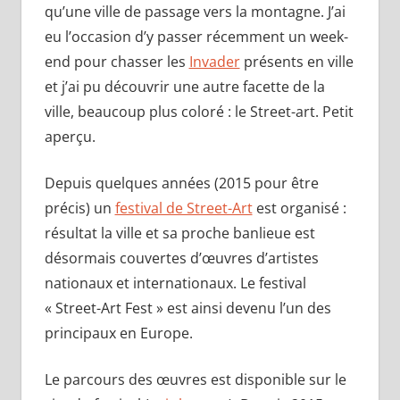
qu’une ville de passage vers la montagne. J’ai
eu l’occasion d’y passer récemment un week-
end pour chasser les
Invader
présents en ville
et j’ai pu découvrir une autre facette de la
ville, beaucoup plus coloré : le Street-art. Petit
aperçu.
Depuis quelques années (2015 pour être
précis) un
festival de Street-Art
est organisé :
résultat la ville et sa proche banlieue est
désormais couvertes d’œuvres d’artistes
nationaux et internationaux. Le festival
« Street-Art Fest » est ainsi devenu l’un des
principaux en Europe.
Le parcours des œuvres est disponible sur le