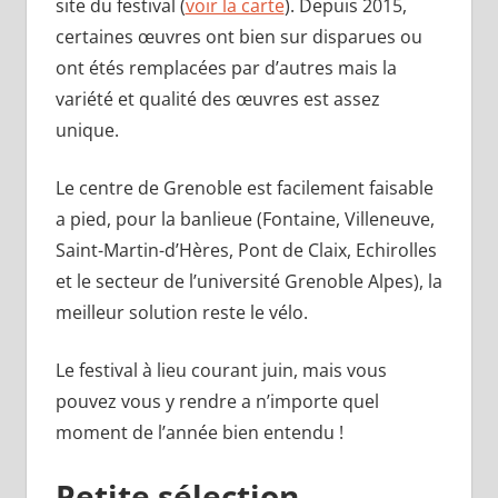
site du festival (
voir la carte
). Depuis 2015,
certaines œuvres ont bien sur disparues ou
ont étés remplacées par d’autres mais la
variété et qualité des œuvres est assez
unique.
Le centre de Grenoble est facilement faisable
a pied, pour la banlieue (Fontaine, Villeneuve,
Saint-Martin-d’Hères, Pont de Claix, Echirolles
et le secteur de l’université Grenoble Alpes), la
meilleur solution reste le vélo.
Le festival à lieu courant juin, mais vous
pouvez vous y rendre a n’importe quel
moment de l’année bien entendu !
Petite sélection