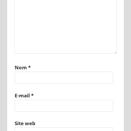
Nom
*
E-mail
*
Site web