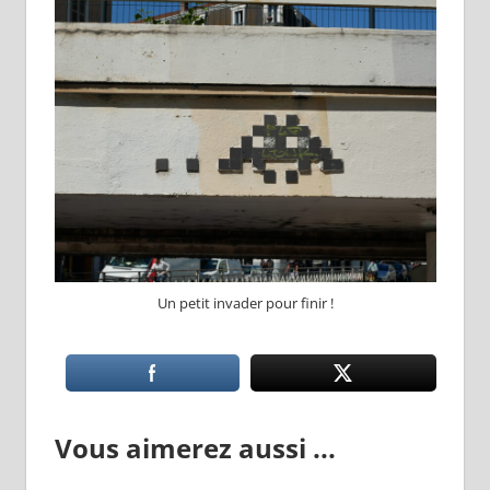
Un petit invader pour finir !
Vous aimerez aussi ...