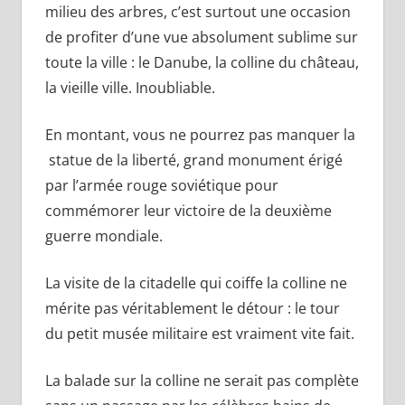
milieu des arbres, c’est surtout une occasion
de profiter d’une vue absolument sublime sur
toute la ville : le Danube, la colline du château,
la vieille ville. Inoubliable.
En montant, vous ne pourrez pas manquer la
statue de la liberté, grand monument érigé
par l’armée rouge soviétique pour
commémorer leur victoire de la deuxième
guerre mondiale.
La visite de la citadelle qui coiffe la colline ne
mérite pas véritablement le détour : le tour
du petit musée militaire est vraiment vite fait.
La balade sur la colline ne serait pas complète