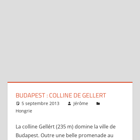
BUDAPEST : COLLINE DE GELLERT
5 septembre 2013
Jérôme
Hongrie
Laisser un commentaire
La colline Gellért (235 m) domine la ville de
Budapest. Outre une belle promenade au