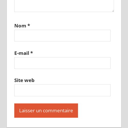
Nom
*
E-mail
*
Site web