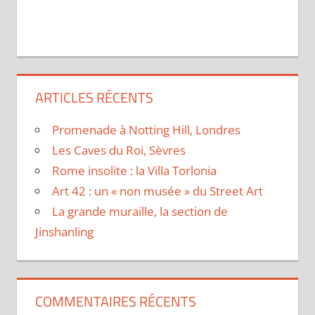
ARTICLES RÉCENTS
Promenade à Notting Hill, Londres
Les Caves du Roi, Sèvres
Rome insolite : la Villa Torlonia
Art 42 : un « non musée » du Street Art
La grande muraille, la section de
Jinshanling
COMMENTAIRES RÉCENTS