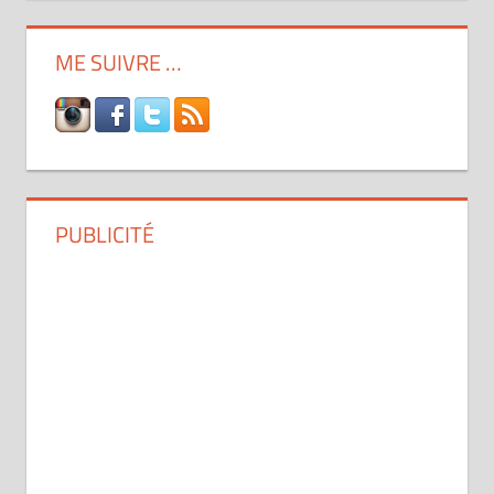
ME SUIVRE …
PUBLICITÉ