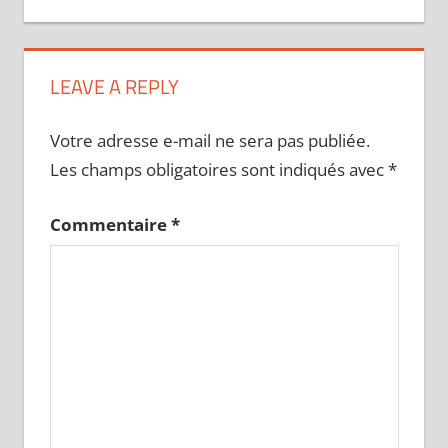
LEAVE A REPLY
Votre adresse e-mail ne sera pas publiée.
Les champs obligatoires sont indiqués avec
*
Commentaire
*