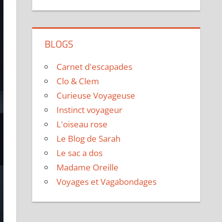
BLOGS
Carnet d'escapades
Clo & Clem
Curieuse Voyageuse
Instinct voyageur
L'oiseau rose
Le Blog de Sarah
Le sac a dos
Madame Oreille
Voyages et Vagabondages