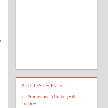
e
ARTICLES RÉCENTS
Promenade à Notting Hill,
Londres