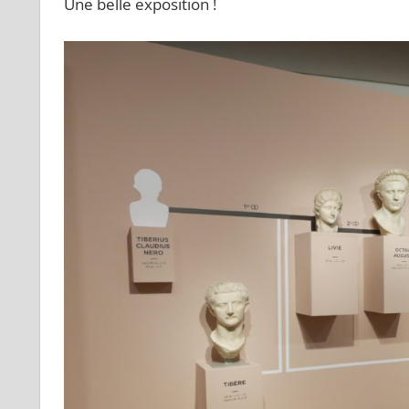
Une belle exposition !