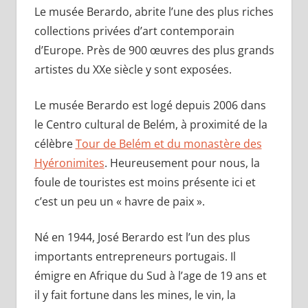
Le musée Berardo, abrite l’une des plus riches
collections privées d’art contemporain
d’Europe. Près de 900 œuvres des plus grands
artistes du XXe siècle y sont exposées.
Le musée Berardo est logé depuis 2006 dans
le Centro cultural de Belém, à proximité de la
célèbre
Tour de Belém et du monastère des
Hyéronimites
. Heureusement pour nous, la
foule de touristes est moins présente ici et
c’est un peu un « havre de paix ».
Né en 1944, José Berardo est l’un des plus
importants entrepreneurs portugais. Il
émigre en Afrique du Sud à l’age de 19 ans et
il y fait fortune dans les mines, le vin, la