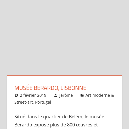
MUSÉE BERARDO, LISBONNE
2 février 2019
Jérôme
Art moderne &
Street-art
,
Portugal
Laisser un commentaire
Situé dans le quartier de Belém, le musée
Berardo expose plus de 800 œuvres et