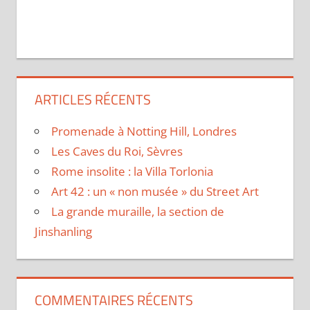
ARTICLES RÉCENTS
Promenade à Notting Hill, Londres
Les Caves du Roi, Sèvres
Rome insolite : la Villa Torlonia
Art 42 : un « non musée » du Street Art
La grande muraille, la section de
Jinshanling
COMMENTAIRES RÉCENTS