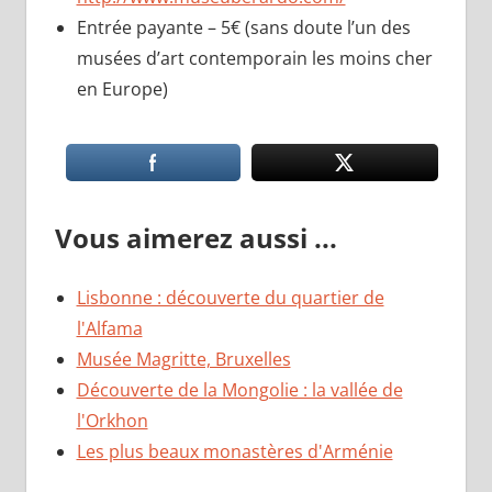
Entrée payante – 5€ (sans doute l’un des
musées d’art contemporain les moins cher
en Europe)
Vous aimerez aussi ...
Lisbonne : découverte du quartier de
l'Alfama
Musée Magritte, Bruxelles
Découverte de la Mongolie : la vallée de
l'Orkhon
Les plus beaux monastères d'Arménie