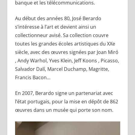
banque et les télécommunications.
Au début des années 80, José Berardo
s’intéresse à l’art et devient ainsi un
collectionneur avisé. Sa collection couvre
toutes les grandes écoles artistiques du XXe
siècle, avec des œuvres signées par Joan Miró
, Andy Warhol, Yves Klein, Jeff Koons , Picasso,
Salvador Dalí, Marcel Duchamp, Magritte,
Francis Bacon…
En 2007, Berardo signe un partenariat avec
l’état portugais, pour la mise en dépôt de 862
œuvres dans un musée qui porte son nom.