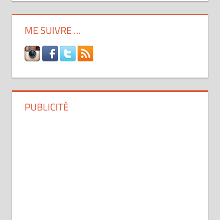
ME SUIVRE …
PUBLICITÉ