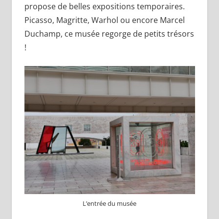
propose de belles expositions temporaires.
Picasso, Magritte, Warhol ou encore Marcel
Duchamp, ce musée regorge de petits trésors
!
L’entrée du musée