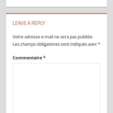
LEAVE A REPLY
Votre adresse e-mail ne sera pas publiée.
Les champs obligatoires sont indiqués avec
*
Commentaire
*