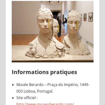
Informations pratiques
Musée Berardo – Praça do Império, 1449-
003 Lisboa, Portugal.
Site officiel :
http://www.museuberardo.com/