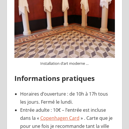
Installation d’art moderne …
Informations pratiques
Horaires d’ouverture : de 10h à 17h tous
les jours. Fermé le lundi.
Entrée adulte : 10€ – l’entrée est incluse
dans la «
Copenhagen Card
» . Carte que je
pour une fois je recommande tant la ville