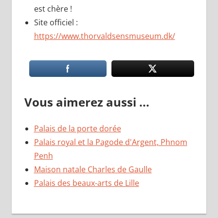
est chère !
Site officiel :
https://www.thorvaldsensmuseum.dk/
Vous aimerez aussi ...
Palais de la porte dorée
Palais royal et la Pagode d'Argent, Phnom
Penh
Maison natale Charles de Gaulle
Palais des beaux-arts de Lille