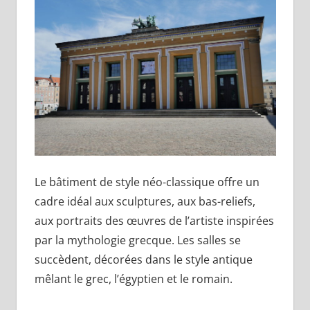
Le bâtiment de style néo-classique offre un
cadre idéal aux sculptures, aux bas-reliefs,
aux portraits des œuvres de l’artiste inspirées
par la mythologie grecque. Les salles se
succèdent, décorées dans le style antique
mêlant le grec, l’égyptien et le romain.