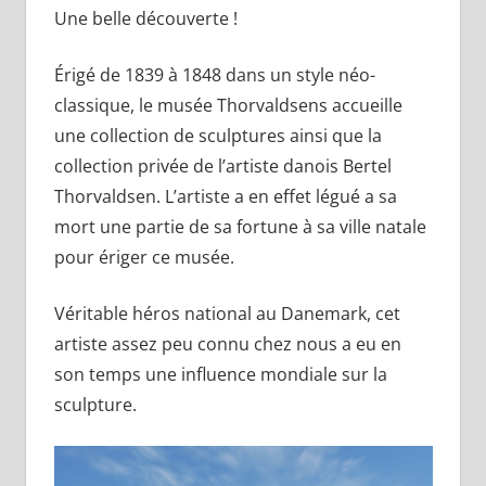
Une belle découverte !
Érigé de 1839 à 1848 dans un style néo-
classique, le musée Thorvaldsens accueille
une collection de sculptures ainsi que la
collection privée de l’artiste danois Bertel
Thorvaldsen. L’artiste a en effet légué a sa
mort une partie de sa fortune à sa ville natale
pour ériger ce musée.
Véritable héros national au Danemark, cet
artiste assez peu connu chez nous a eu en
son temps une influence mondiale sur la
sculpture.