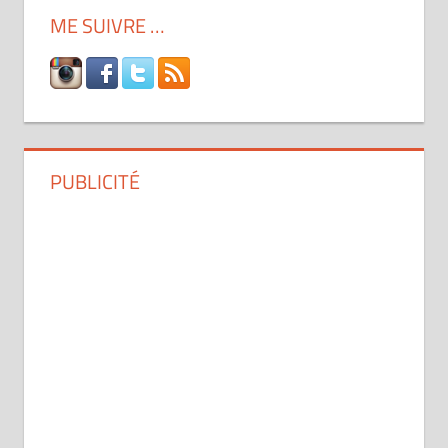
ME SUIVRE …
PUBLICITÉ