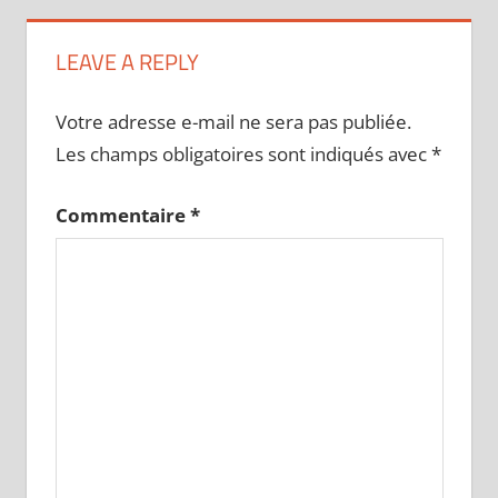
LEAVE A REPLY
Votre adresse e-mail ne sera pas publiée.
Les champs obligatoires sont indiqués avec
*
Commentaire
*