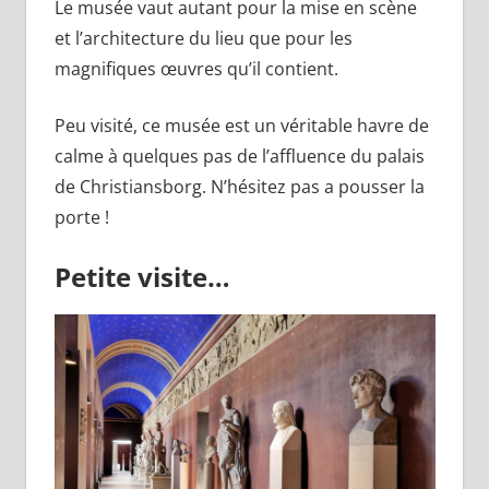
Le musée vaut autant pour la mise en scène
et l’architecture du lieu que pour les
magnifiques œuvres qu’il contient.
Peu visité, ce musée est un véritable havre de
calme à quelques pas de l’affluence du palais
de Christiansborg. N’hésitez pas a pousser la
porte !
Petite visite…