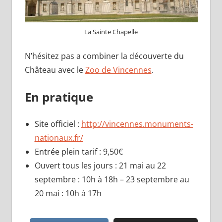
La Sainte Chapelle
N’hésitez pas a combiner la découverte du
Château avec le
Zoo de Vincennes
.
En pratique
Site officiel :
http://vincennes.monuments-
nationaux.fr/
Entrée plein tarif : 9,50€
Ouvert tous les jours : 21 mai au 22
septembre : 10h à 18h – 23 septembre au
20 mai : 10h à 17h