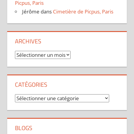
Picpus, Paris
Jérôme
dans
Cimetière de Picpus, Paris
ARCHIVES
Archives
CATÉGORIES
Catégories
BLOGS