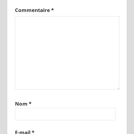
Commentaire
*
Nom
*
E-mail
*