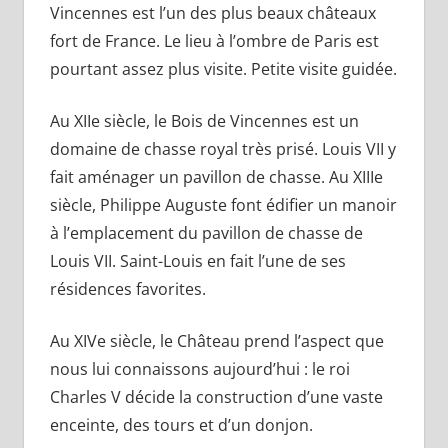
Vincennes est l’un des plus beaux châteaux
fort de France. Le lieu à l’ombre de Paris est
pourtant assez plus visite. Petite visite guidée.
Au XIIe siècle, le Bois de Vincennes est un
domaine de chasse royal très prisé. Louis VII y
fait aménager un pavillon de chasse. Au XIIIe
siècle, Philippe Auguste font édifier un manoir
à l’emplacement du pavillon de chasse de
Louis VII. Saint-Louis en fait l’une de ses
résidences favorites.
Au XIVe siècle, le Château prend l’aspect que
nous lui connaissons aujourd’hui : le roi
Charles V décide la construction d’une vaste
enceinte, des tours et d’un donjon.