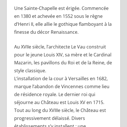
Une Sainte-Chapelle est érigée. Commencée
en 1380 et achevée en 1552 sous le règne
d’Henri II, elle allie le gothique flamboyant à la
finesse du décor Renaissance.
Au XVIIe siècle, l’architecte Le Vau construit
pour le jeune Louis XIV, sa mère et le Cardinal
Mazarin, les pavillons du Roi et de la Reine, de
style classique.
L’installation de la cour à Versailles en 1682,
marque l’abandon de Vincennes comme lieu
de résidence royale. Le dernier roi qui
séjourne au Château est Louis XV en 1715.
Tout au long du XVIIIe siècle, le Château est
progressivement délaissé. Divers
établissements s’y installent : une