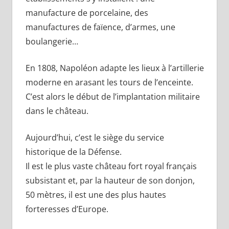
manufacture de porcelaine, des
manufactures de faïence, d’armes, une
boulangerie…
En 1808, Napoléon adapte les lieux à l’artillerie
moderne en arasant les tours de l’enceinte.
C’est alors le début de l’implantation militaire
dans le château.
Aujourd’hui, c’est le siège du service
historique de la Défense.
Il est le plus vaste château fort royal français
subsistant et, par la hauteur de son donjon,
50 mètres, il est une des plus hautes
forteresses d’Europe.