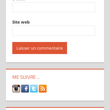
Site web
ME SUIVRE …