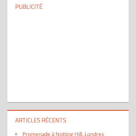
PUBLICITÉ
ARTICLES RÉCENTS
Promenade à Notting Hill, Londres