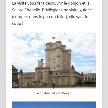
La visite vous fera découvrir le donjon et la
Sainte Chapelle. Privilégiez une visite guidée
(compris dans le prix du billet), elle vaut le
coup !
Le Château et son Donjon