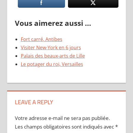
Vous aimerez aussi ...
Fort carré, Antibes
Visiter New-York en 6 jours
Palais des beaux-arts de Lille
Le potager du roi, Versailles
LEAVE A REPLY
Votre adresse e-mail ne sera pas publiée.
Les champs obligatoires sont indiqués avec
*