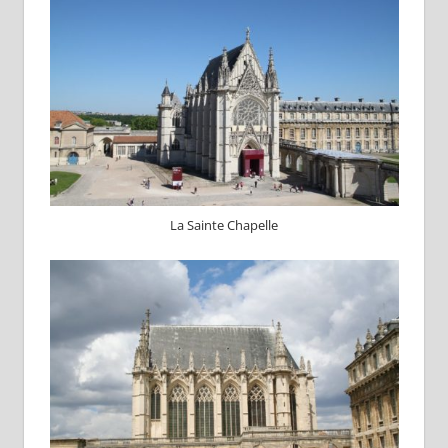
La Sainte Chapelle