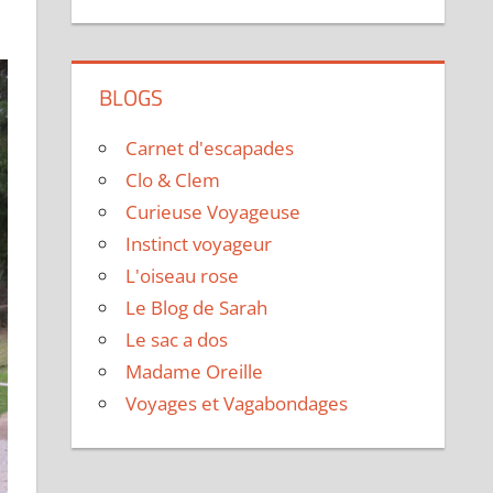
BLOGS
Carnet d'escapades
Clo & Clem
Curieuse Voyageuse
Instinct voyageur
L'oiseau rose
Le Blog de Sarah
Le sac a dos
Madame Oreille
Voyages et Vagabondages