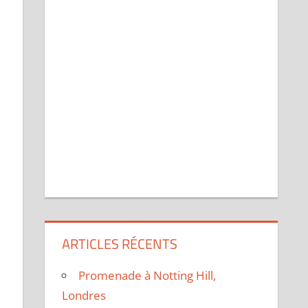
ARTICLES RÉCENTS
Promenade à Notting Hill,
Londres