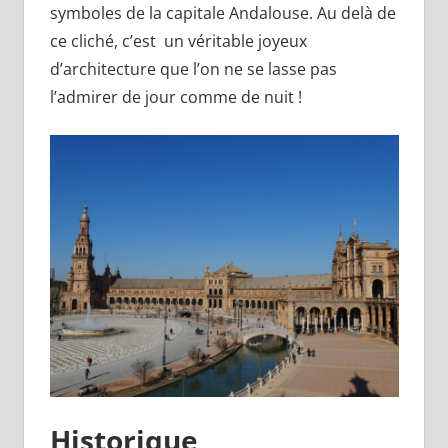
symboles de la capitale Andalouse. Au delà de
ce cliché, c’est un véritable joyeux
d’architecture que l’on ne se lasse pas
l’admirer de jour comme de nuit !
Historique