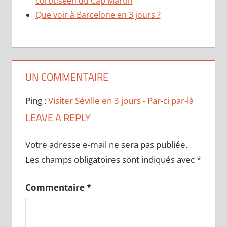
corbuséen du Cap Martin
Que voir à Barcelone en 3 jours ?
UN COMMENTAIRE
Ping :
Visiter Séville en 3 jours - Par-ci par-là
LEAVE A REPLY
Votre adresse e-mail ne sera pas publiée.
Les champs obligatoires sont indiqués avec
*
Commentaire
*