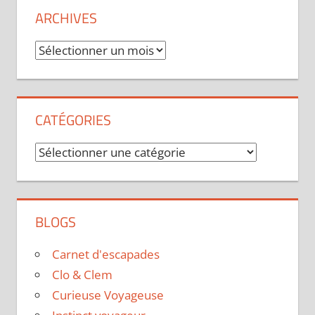
ARCHIVES
Archives
CATÉGORIES
Catégories
BLOGS
Carnet d'escapades
Clo & Clem
Curieuse Voyageuse