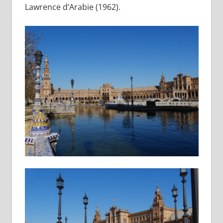
Lawrence d’Arabie (1962).