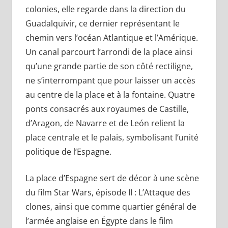
colonies, elle regarde dans la direction du
Guadalquivir, ce dernier représentant le
chemin vers l’océan Atlantique et l’Amérique.
Un canal parcourt l’arrondi de la place ainsi
qu’une grande partie de son côté rectiligne,
ne s’interrompant que pour laisser un accès
au centre de la place et à la fontaine. Quatre
ponts consacrés aux royaumes de Castille,
d’Aragon, de Navarre et de León relient la
place centrale et le palais, symbolisant l’unité
politique de l’Espagne.
La place d’Espagne sert de décor à une scène
du film Star Wars, épisode II : L’Attaque des
clones, ainsi que comme quartier général de
l’armée anglaise en Égypte dans le film