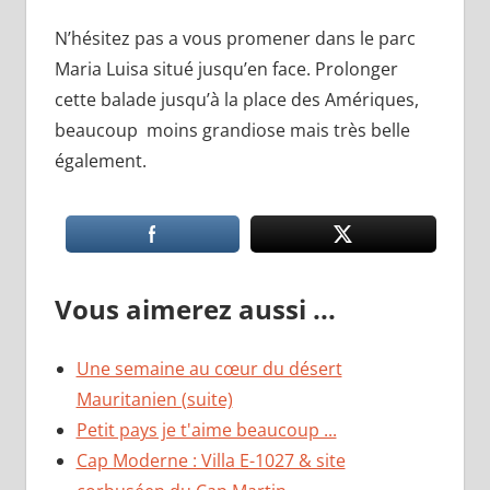
N’hésitez pas a vous promener dans le parc
Maria Luisa situé jusqu’en face. Prolonger
cette balade jusqu’à la place des Amériques,
beaucoup moins grandiose mais très belle
également.
Vous aimerez aussi ...
Une semaine au cœur du désert
Mauritanien (suite)
Petit pays je t'aime beaucoup ...
Cap Moderne : Villa E-1027 & site