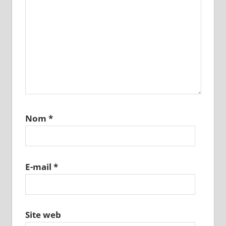
Nom
*
E-mail
*
Site web