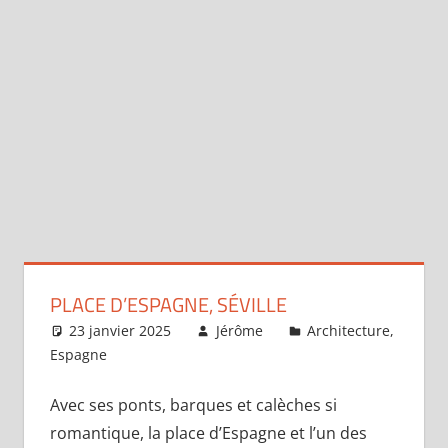
PLACE D’ESPAGNE, SÉVILLE
23 janvier 2025
Jérôme
Architecture
,
Espagne
Un commentaire
Avec ses ponts, barques et calèches si
romantique, la place d’Espagne et l’un des