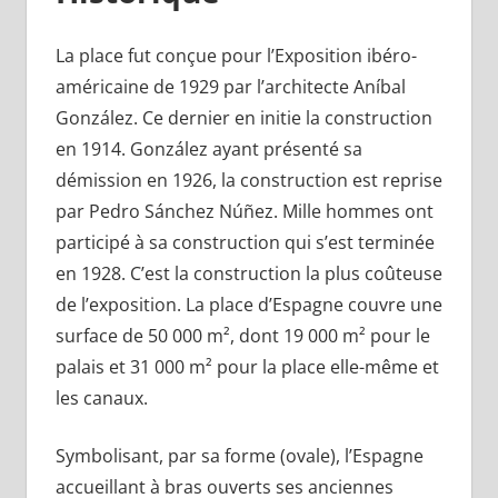
La place fut conçue pour l’Exposition ibéro-
américaine de 1929 par l’architecte Aníbal
González. Ce dernier en initie la construction
en 1914. González ayant présenté sa
démission en 1926, la construction est reprise
par Pedro Sánchez Núñez. Mille hommes ont
participé à sa construction qui s’est terminée
en 1928. C’est la construction la plus coûteuse
de l’exposition. La place d’Espagne couvre une
surface de 50 000 m², dont 19 000 m² pour le
palais et 31 000 m² pour la place elle-même et
les canaux.
Symbolisant, par sa forme (ovale), l’Espagne
accueillant à bras ouverts ses anciennes