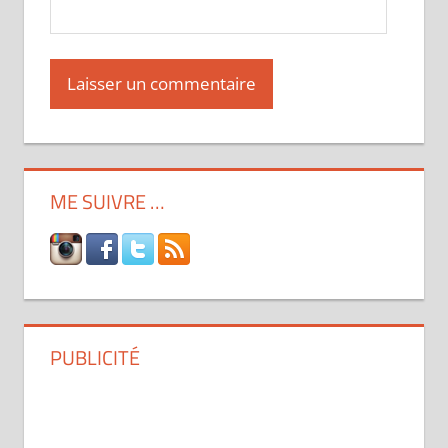
ME SUIVRE …
PUBLICITÉ