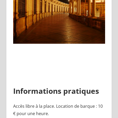
Informations pratiques
Accès libre à la place. Location de barque : 10
€ pour une heure.