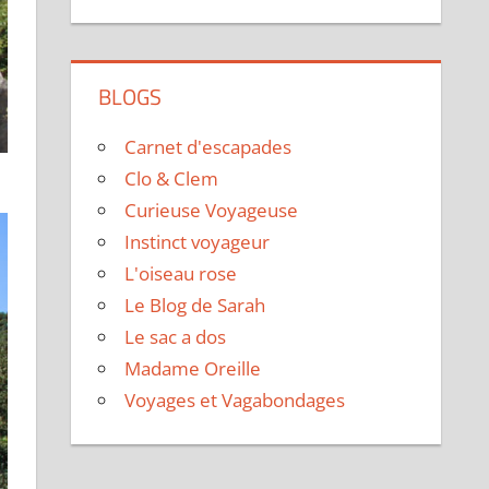
BLOGS
Carnet d'escapades
Clo & Clem
Curieuse Voyageuse
Instinct voyageur
L'oiseau rose
Le Blog de Sarah
Le sac a dos
Madame Oreille
Voyages et Vagabondages