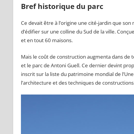
Bref historique du parc
Ce devait être à l’origine une cité-jardin que s
d’édifier sur une colline du Sud de la ville. Conç
et en tout 60 maisons.
Mais le coût de construction augmenta dans de t
et le parc de Antoni Guell. Ce dernier devint prop
inscrit sur la liste du patrimoine mondial de l’
l’architecture et des techniques de constructions 