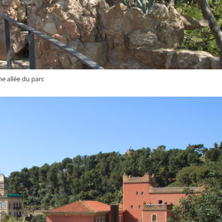
e allée du parc