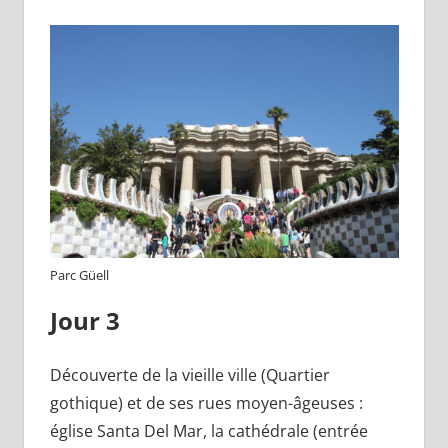
Parc Güell
Jour 3
Découverte de la vieille ville (Quartier
gothique) et de ses rues moyen-âgeuses :
église Santa Del Mar, la cathédrale (entrée