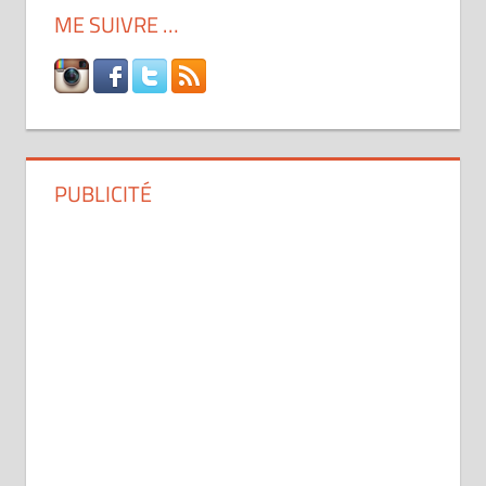
ME SUIVRE …
PUBLICITÉ