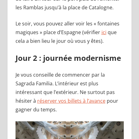
les Ramblas jusqu’à la place de Catalogne.
Le soir, vous pouvez aller voir les « fontaines
magiques » place d’Espagne (vérifier
ici
que
cela a bien lieu le jour où vous y êtes).
Jour 2 : journée modernisme
Je vous conseille de commencer par la
Sagrada Familia. L’intérieur est plus
intéressant que l’extérieur. Ne surtout pas
hésiter à
réserver vos billets à l’avance
pour
gagner du temps.