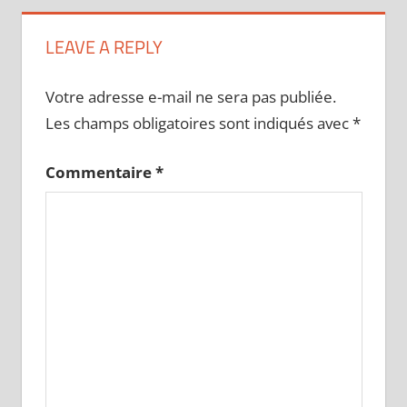
LEAVE A REPLY
Votre adresse e-mail ne sera pas publiée.
Les champs obligatoires sont indiqués avec
*
Commentaire
*