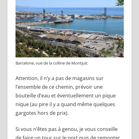
Barcelone, vue de la colline de Montjuïc
Attention, il n’y a pas de magasins sur
l’ensemble de ce chemin, prévoir une
bouteille d’eau et éventuellement un pique
nique (au pire il y a quand même quelques
gargotes hors de prix).
Si vous n’êtes pas à genou, je vous conseille
de faire un tour sur le port puis de remonter