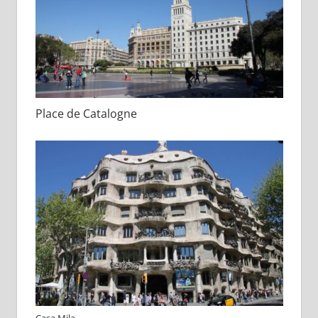
Place de Catalogne