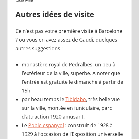
Casa Mila
Autres idées de visite
Ce n’est pas votre première visite à Barcelone
? ou vous en avez assez de Gaudi, quelques
autres suggestions :
monastère royal de Pedralbes, un peu à
l’extérieur de la ville, superbe. A noter que
l’entrée est gratuite le dimanche à partir de
15h
‎par beau temps le
Tibidabo
, très belle vue
sur la ville, montée en funiculaire, parc
d’attraction 1920 amusant.
Le
Poble espanyol
: construit de 1928 à
1929 à l’occasion de l’Exposition universelle