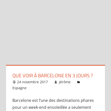
QUE VOIR À BARCELONE EN 3 JOURS ?
24 novembre 2017
Jérôme
Espagne
Laisser un commentaire
Barcelone est l’une des destinations phares
pour un week-end ensoleillée a seulement