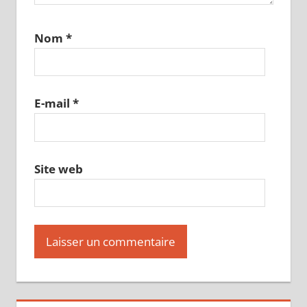
Nom
*
E-mail
*
Site web