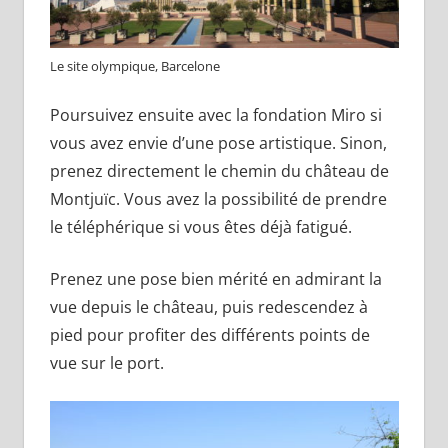
Le site olympique, Barcelone
Poursuivez ensuite avec la fondation Miro si
vous avez envie d’une pose artistique. Sinon,
prenez directement le chemin du château de
Montjuïc. Vous avez la possibilité de prendre
le téléphérique si vous êtes déjà fatigué.
Prenez une pose bien mérité en admirant la
vue depuis le château, puis redescendez à
pied pour profiter des différents points de
vue sur le port.