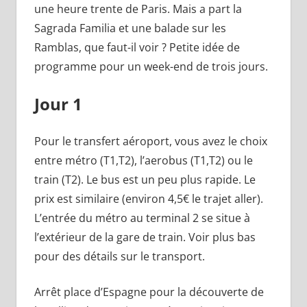
une heure trente de Paris. Mais a part la
Sagrada Familia et une balade sur les
Ramblas, que faut-il voir ? Petite idée de
programme pour un week-end de trois jours.
Jour 1
Pour le transfert aéroport, vous avez le choix
entre métro (T1,T2), l’aerobus (T1,T2) ou le
train (T2). Le bus est un peu plus rapide. Le
prix est similaire (environ 4,5€ le trajet aller).
L’entrée du métro au terminal 2 se situe à
l’extérieur de la gare de train. Voir plus bas
pour des détails sur le transport.
Arrêt place d’Espagne pour la découverte de