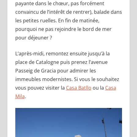
payante dans le chœur, pas forcément
convaincu de l’intérêt de rentrer), balade dans
les petites ruelles. En fin de matinée,
pourquoi ne pas rejoindre le bord de mer
pour déjeuner ?
L’après-midi, remontez ensuite jusqu’à la
place de Catalogne puis prenez l’avenue
Passeig de Gracia pour admirer les
immeubles modernistes. Si vous le souhaitez
vous pouvez visiter la
Casa Batllo
ou la
Casa
Mila
.