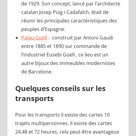
de 1929. Son concept, lancé par l’architecte
catalan Josep Puig i Cadafalch, était de
réunir les principales caractéristiques des
peuples d’Espagne.
Palau Güell
: construit par Antoni Gaudi
entre 1885 et 1890 sur commande de
l’industriel Eusebi Güell , ce lieu est un
autre bijoux des immeubles modernistes
de Barcelone.
Quelques conseils sur les
transports
Pour les transports il existe des cartes 10
trajets multipersonnes. Il existe des cartes
24,48 et 72 heures, cela peut-être avantageux