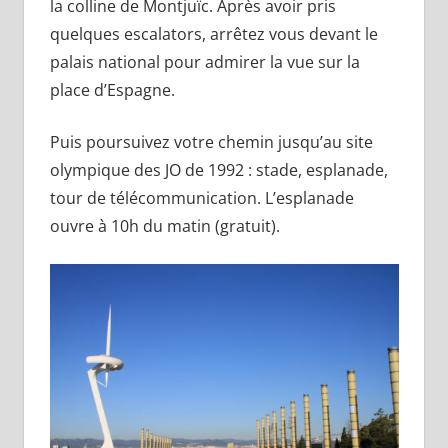
la colline de Montjuïc. Après avoir pris
quelques escalators, arrêtez vous devant le
palais national pour admirer la vue sur la
place d’Espagne.
Puis poursuivez votre chemin jusqu’au site
olympique des JO de 1992 : stade, esplanade,
tour de télécommunication. L’esplanade
ouvre à 10h du matin (gratuit).