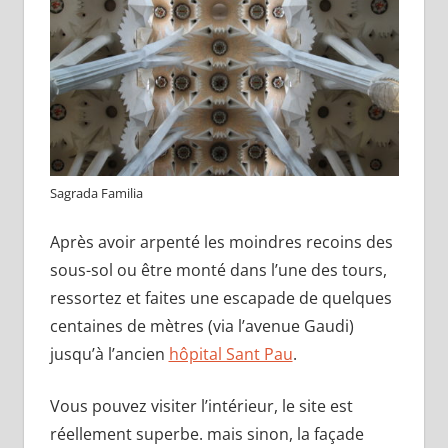
Sagrada Familia
Après avoir arpenté les moindres recoins des
sous-sol ou être monté dans l’une des tours,
ressortez et faites une escapade de quelques
centaines de mètres (via l’avenue Gaudi)
jusqu’à l’ancien
hôpital Sant Pau
.
Vous pouvez visiter l’intérieur, le site est
réellement superbe. mais sinon, la façade