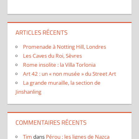
ARTICLES RÉCENTS
Promenade à Notting Hill, Londres
Les Caves du Roi, Sèvres
Rome insolite : la Villa Torlonia
Art 42 : un « non musée » du Street Art
La grande muraille, la section de
Jinshanling
COMMENTAIRES RÉCENTS
Tim
dans
Pérou : les lignes de Nazca