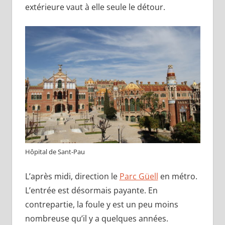
extérieure vaut à elle seule le détour.
Hôpital de Sant-Pau
L’après midi, direction le
Parc Güell
en métro.
L’entrée est désormais payante. En
contrepartie, la foule y est un peu moins
nombreuse qu’il y a quelques années.