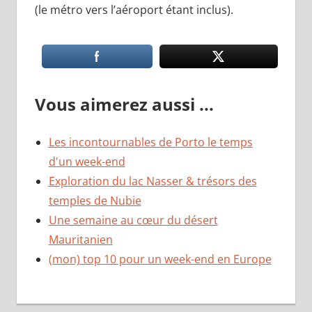
(le métro vers l’aéroport étant inclus).
Vous aimerez aussi ...
Les incontournables de Porto le temps
d'un week-end
Exploration du lac Nasser & trésors des
temples de Nubie
Une semaine au cœur du désert
Mauritanien
(mon) top 10 pour un week-end en Europe