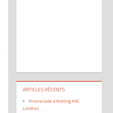
e
ARTICLES RÉCENTS
Promenade à Notting Hill,
Londres