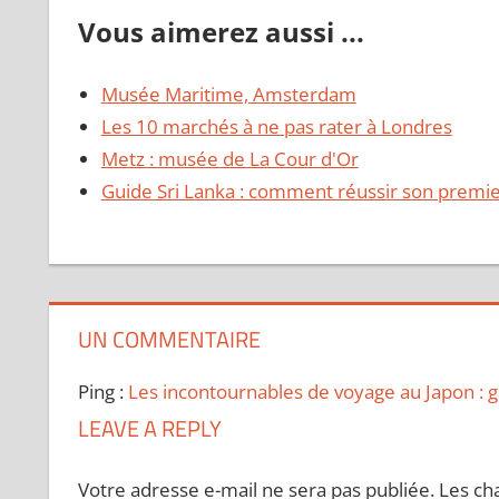
Vous aimerez aussi ...
Musée Maritime, Amsterdam
Les 10 marchés à ne pas rater à Londres
Metz : musée de La Cour d'Or
Guide Sri Lanka : comment réussir son premie
UN COMMENTAIRE
Ping :
Les incontournables de voyage au Japon : 
LEAVE A REPLY
Votre adresse e-mail ne sera pas publiée.
Les ch