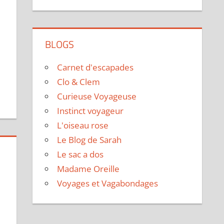
BLOGS
Carnet d'escapades
Clo & Clem
Curieuse Voyageuse
Instinct voyageur
L'oiseau rose
Le Blog de Sarah
Le sac a dos
Madame Oreille
Voyages et Vagabondages