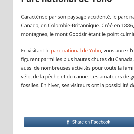
Caractérisé par son paysage accidenté, le parc n
Canada, en Colombie-Britannique. Créé en 1886,
montagnes, le mont Goodsir étant le point culmin
En visitant le
parc national de Yoho
, vous aurez l
figurent parmi les plus hautes chutes du Canada
aussi de nombreuses activités pour toute la fami
vélo, de la pêche et du canoë. Les amateurs de gé
fossiles. En hiver, ses visiteurs ont la possibilité
Share on Facebook