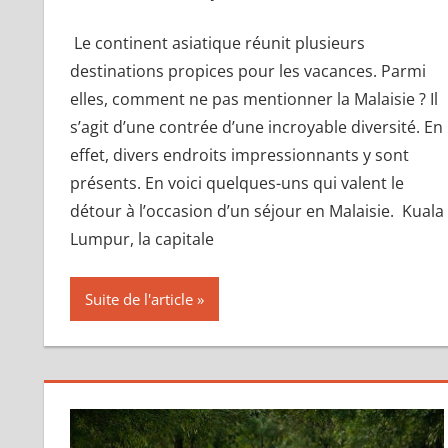
Le continent asiatique réunit plusieurs
destinations propices pour les vacances. Parmi
elles, comment ne pas mentionner la Malaisie ? Il
s’agit d’une contrée d’une incroyable diversité. En
effet, divers endroits impressionnants y sont
présents. En voici quelques-uns qui valent le
détour à l’occasion d’un séjour en Malaisie. Kuala
Lumpur, la capitale
Suite de l'article