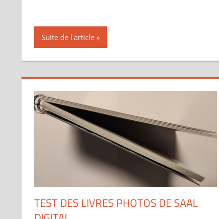
Suite de l'article
TEST DES LIVRES PHOTOS DE SAAL
DIGITAL