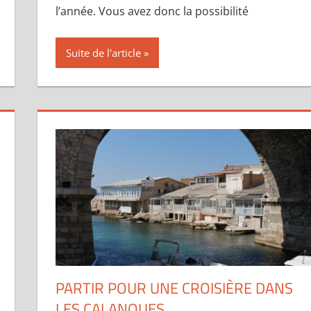
l’année. Vous avez donc la possibilité
Suite de l'article
PARTIR POUR UNE CROISIÈRE DANS
LES CALANQUES