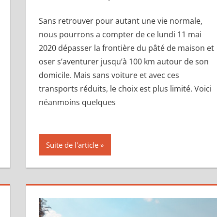
Sans retrouver pour autant une vie normale,
nous pourrons a compter de ce lundi 11 mai
2020 dépasser la frontière du pâté de maison et
oser s’aventurer jusqu’à 100 km autour de son
domicile. Mais sans voiture et avec ces
transports réduits, le choix est plus limité. Voici
néanmoins quelques
Suite de l'article